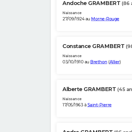
Andoche GRAMBERT
(86 
Naissance
27/09/1924 au
Morne-Rouge
Constance GRAMBERT
(9
Naissance
03/10/1910 au
Brethon
(
Allier
)
Alberte GRAMBERT
(45 an
Naissance
17/05/1963 à
Saint-Pierre