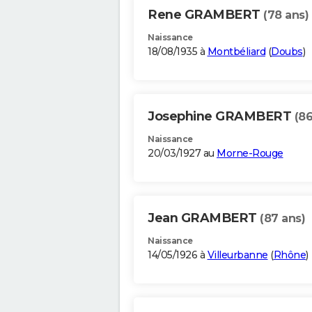
Rene GRAMBERT
(78 ans)
Naissance
18/08/1935 à
Montbéliard
(
Doubs
)
Josephine GRAMBERT
(86
Naissance
20/03/1927 au
Morne-Rouge
Jean GRAMBERT
(87 ans)
Naissance
14/05/1926 à
Villeurbanne
(
Rhône
)