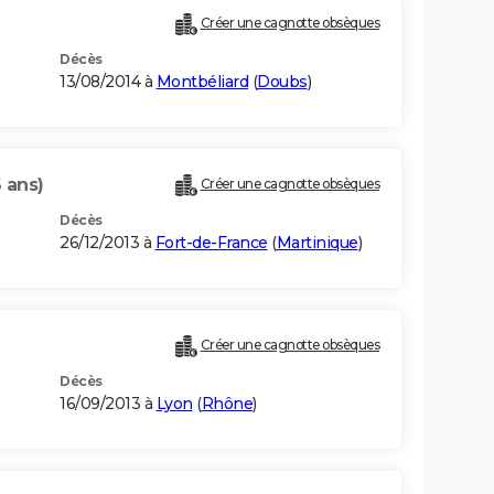
Créer une cagnotte obsèques
Décès
13/08/2014 à
Montbéliard
(
Doubs
)
 ans)
Créer une cagnotte obsèques
Décès
26/12/2013 à
Fort-de-France
(
Martinique
)
Créer une cagnotte obsèques
Décès
16/09/2013 à
Lyon
(
Rhône
)