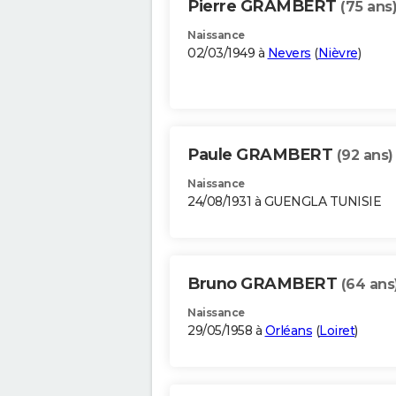
Pierre GRAMBERT
(75 ans
Naissance
02/03/1949 à
Nevers
(
Nièvre
)
Paule GRAMBERT
(92 ans)
Naissance
24/08/1931 à GUENGLA TUNISIE
Bruno GRAMBERT
(64 ans
Naissance
29/05/1958 à
Orléans
(
Loiret
)