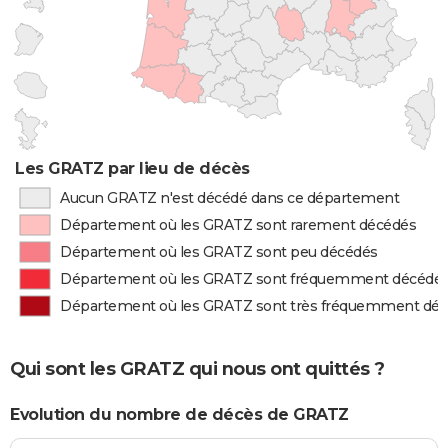
Les GRATZ par lieu de décès
Aucun GRATZ n'est décédé dans ce département
Département où les GRATZ sont rarement décédés
Département où les GRATZ sont peu décédés
Département où les GRATZ sont fréquemment décédé
Département où les GRATZ sont très fréquemment dé
Qui sont les GRATZ qui nous ont quittés ?
Evolution du nombre de décès de GRATZ