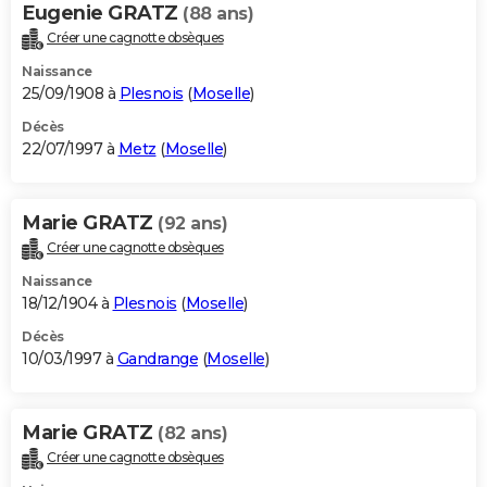
Eugenie GRATZ
(88 ans)
Créer une cagnotte obsèques
Naissance
25/09/1908 à
Plesnois
(
Moselle
)
Décès
22/07/1997 à
Metz
(
Moselle
)
Marie GRATZ
(92 ans)
Créer une cagnotte obsèques
Naissance
18/12/1904 à
Plesnois
(
Moselle
)
Décès
10/03/1997 à
Gandrange
(
Moselle
)
Marie GRATZ
(82 ans)
Créer une cagnotte obsèques