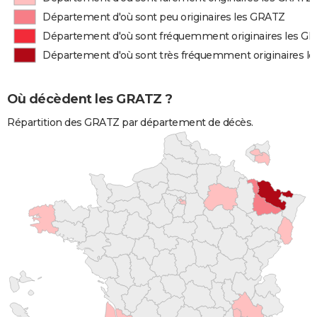
Département d'où sont peu originaires les GRATZ
Département d'où sont fréquemment originaires les G
Département d'où sont très fréquemment originaires l
Où décèdent les GRATZ ?
Répartition des GRATZ par département de décès.