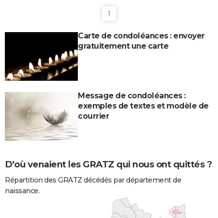
1
Carte de condoléances : envoyer
gratuitement une carte
Message de condoléances :
exemples de textes et modèle de
courrier
D'où venaient les GRATZ qui nous ont quittés ?
Répartition des GRATZ décédés par département de
naissance.