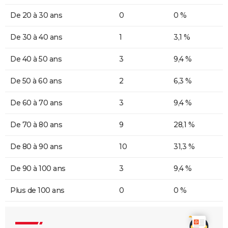
De 20 à 30 ans
0
0 %
De 30 à 40 ans
1
3,1 %
De 40 à 50 ans
3
9,4 %
De 50 à 60 ans
2
6,3 %
De 60 à 70 ans
3
9,4 %
De 70 à 80 ans
9
28,1 %
De 80 à 90 ans
10
31,3 %
De 90 à 100 ans
3
9,4 %
Plus de 100 ans
0
0 %