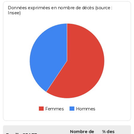
Données exprimées en nombre de décès (source :
Insee)
Femmes
Hommes
Nombre de
% des