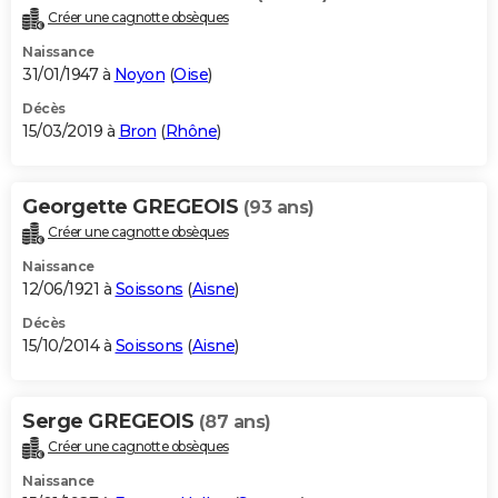
Créer une cagnotte obsèques
Naissance
31/01/1947 à
Noyon
(
Oise
)
Décès
15/03/2019 à
Bron
(
Rhône
)
Georgette GREGEOIS
(93 ans)
Créer une cagnotte obsèques
Naissance
12/06/1921 à
Soissons
(
Aisne
)
Décès
15/10/2014 à
Soissons
(
Aisne
)
Serge GREGEOIS
(87 ans)
Créer une cagnotte obsèques
Naissance