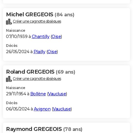
Michel GREGEOIS
(84 ans)
Créer une cagnotte obsèques
Naissance
07/10/1939 à
Chantilly
(
Oise
)
Décès
26/05/2024 à
Plailly
(
Oise
)
Roland GREGEOIS
(69 ans)
Créer une cagnotte obsèques
Naissance
29/11/1954 à
Bollène
(
Vaucluse
)
Décès
06/05/2024 à
Avignon
(
Vaucluse
)
Raymond GREGEOIS
(78 ans)