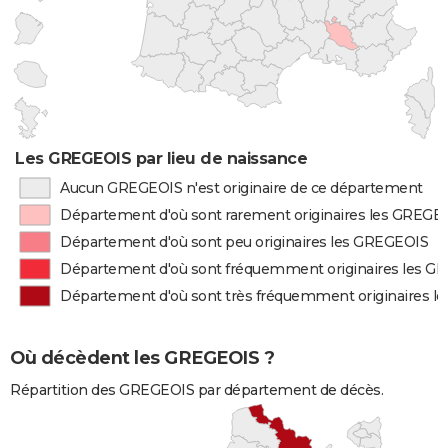
Les GREGEOIS par lieu de naissance
Aucun GREGEOIS n'est originaire de ce département
Département d'où sont rarement originaires les GREGE
Département d'où sont peu originaires les GREGEOIS
Département d'où sont fréquemment originaires les G
Département d'où sont très fréquemment originaires 
Où décèdent les GREGEOIS ?
Répartition des GREGEOIS par département de décès.