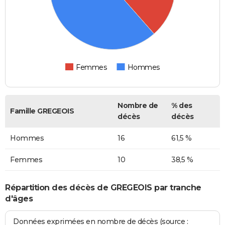
Femmes
Hommes
Nombre de
% des
Famille GREGEOIS
décès
décès
Hommes
16
61,5 %
Femmes
10
38,5 %
Répartition des décès de GREGEOIS par tranche
d'âges
Données exprimées en nombre de décès (source :