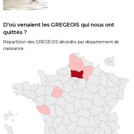
D'où venaient les GREGEOIS qui nous ont
quittés ?
Répartition des GREGEOIS décédés par département de
naissance.