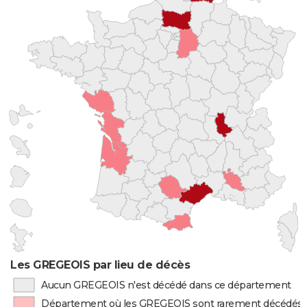
Les GREGEOIS par lieu de décès
Aucun GREGEOIS n'est décédé dans ce département
Département où les GREGEOIS sont rarement décédés