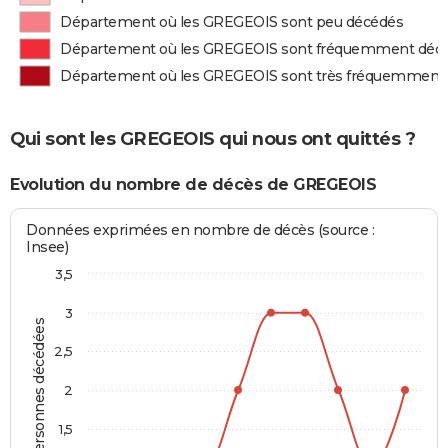
Département où les GREGEOIS sont peu décédés
Département où les GREGEOIS sont fréquemment déc
Département où les GREGEOIS sont très fréquemment
Qui sont les GREGEOIS qui nous ont quittés ?
Evolution du nombre de décès de GREGEOIS
Données exprimées en nombre de décès (source :
Insee)
3,5
3
Personnes décédées
2,5
2
1,5