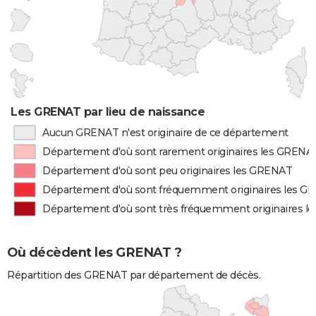
Les GRENAT par lieu de naissance
Aucun GRENAT n'est originaire de ce département
Département d'où sont rarement originaires les GRENA
Département d'où sont peu originaires les GRENAT
Département d'où sont fréquemment originaires les 
Département d'où sont très fréquemment originaires 
Où décèdent les GRENAT ?
Répartition des GRENAT par département de décès.