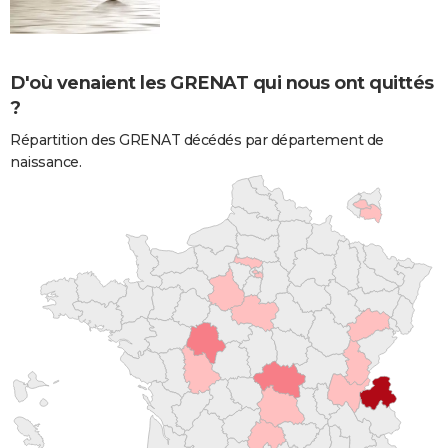
D'où venaient les GRENAT qui nous ont quittés
?
Répartition des GRENAT décédés par département de
naissance.