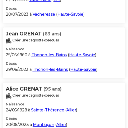
Décès
20/07/2023 à
Vacheresse
(
Haute-Savoie
)
Jean GRENAT
(63 ans)
Créer une cagnotte obsèques
Naissance
25/06/1960 à
Thonon-les-Bains
(
Haute-Savoie
)
Décès
29/06/2023 à
Thonon-les-Bains
(
Haute-Savoie
)
Alice GRENAT
(95 ans)
Créer une cagnotte obsèques
Naissance
24/05/1928 à
Sainte-Thérence
(
Allier
)
Décès
20/06/2023 à
Montluçon
(
Allier
)