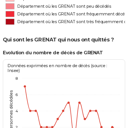
Département où les GRENAT sont peu décédés
Département où les GRENAT sont fréquemment décéd
Département où les GRENAT sont très fréquemment d
Qui sont les GRENAT qui nous ont quittés ?
Evolution du nombre de décès de GRENAT
Données exprimées en nombre de décès (source :
Insee)
8
Personnes décédées
6
4
2