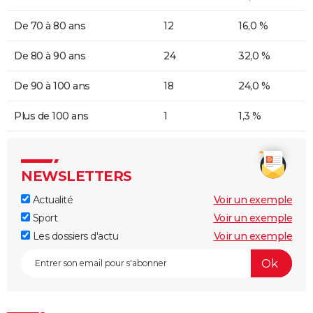
De 70 à 80 ans
12
16,0 %
De 80 à 90 ans
24
32,0 %
De 90 à 100 ans
18
24,0 %
Plus de 100 ans
1
1,3 %
NEWSLETTERS
Actualité
Voir un exemple
Sport
Voir un exemple
Les dossiers d'actu
Voir un exemple