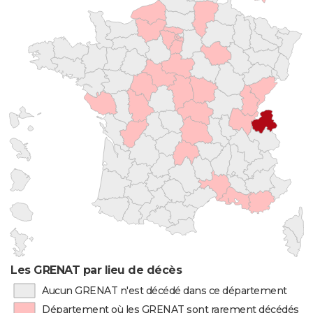
Les GRENAT par lieu de décès
Aucun GRENAT n'est décédé dans ce département
Département où les GRENAT sont rarement décédés