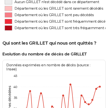
Aucun GRILLET n'est décédé dans ce département
Département où les GRILLET sont rarement décédés
Département où les GRILLET sont peu décédés
Département où les GRILLET sont fréquemment décéd
Département où les GRILLET sont très fréquemment d
Qui sont les GRILLET qui nous ont quittés ?
Evolution du nombre de décès de GRILLET
Données exprimées en nombre de décès (source :
Insee)
45
40
Personnes décédées
35