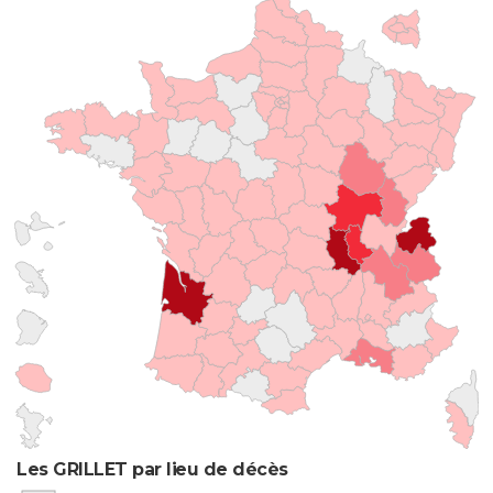
Les GRILLET par lieu de décès