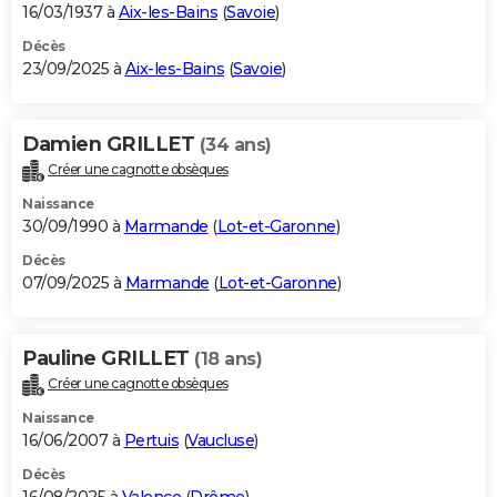
16/03/1937 à
Aix-les-Bains
(
Savoie
)
Décès
23/09/2025 à
Aix-les-Bains
(
Savoie
)
Damien GRILLET
(34 ans)
Créer une cagnotte obsèques
Naissance
30/09/1990 à
Marmande
(
Lot-et-Garonne
)
Décès
07/09/2025 à
Marmande
(
Lot-et-Garonne
)
Pauline GRILLET
(18 ans)
Créer une cagnotte obsèques
Naissance
16/06/2007 à
Pertuis
(
Vaucluse
)
Décès