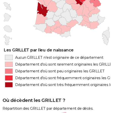
Les GRILLET par lieu de naissance
Aucun GRILLET n'est originaire de ce département
Département d'où sont rarement originaires les GRILLE
Département d'où sont peu originaires les GRILLET
Département d'où sont fréquemment originaires les G
Département d'où sont très fréquemment originaires l
Où décèdent les GRILLET ?
Répartition des GRILLET par département de décès.