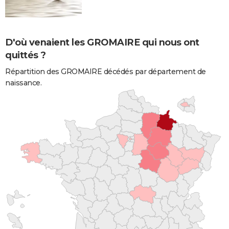
D'où venaient les GROMAIRE qui nous ont
quittés ?
Répartition des GROMAIRE décédés par département de
naissance.