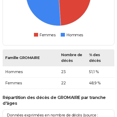
Femmes
Hommes
Nombre de
% des
Famille GROMAIRE
décès
décès
Hommes
23
51,1 %
Femmes
22
48,9 %
Répartition des décès de GROMAIRE par tranche
d'âges
Données exprimées en nombre de décès (source :