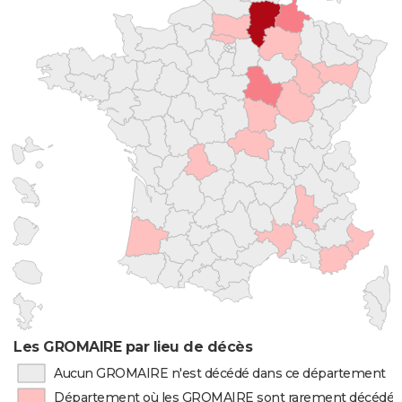
Les GROMAIRE par lieu de décès
Aucun GROMAIRE n'est décédé dans ce département
Département où les GROMAIRE sont rarement décédés