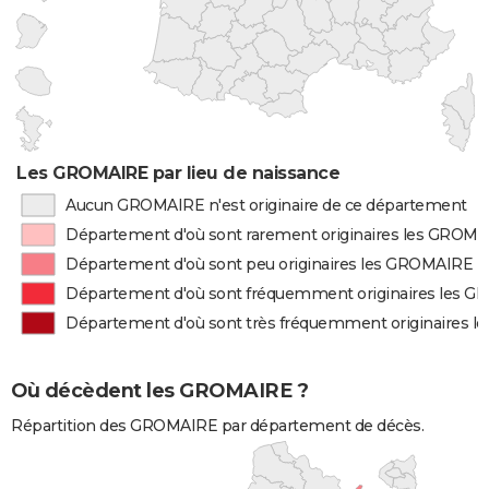
Les GROMAIRE par lieu de naissance
Aucun GROMAIRE n'est originaire de ce département
Département d'où sont rarement originaires les GROM
Département d'où sont peu originaires les GROMAIRE
Département d'où sont fréquemment originaires les 
Département d'où sont très fréquemment originaires 
Où décèdent les GROMAIRE ?
Répartition des GROMAIRE par département de décès.