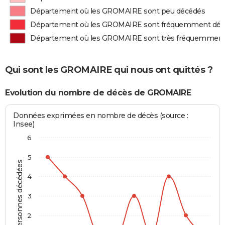
Département où les GROMAIRE sont peu décédés
Département où les GROMAIRE sont fréquemment dé
Département où les GROMAIRE sont très fréquemment
Qui sont les GROMAIRE qui nous ont quittés ?
Evolution du nombre de décès de GROMAIRE
Données exprimées en nombre de décès (source :
Insee)
6
5
Personnes décédées
4
3
2