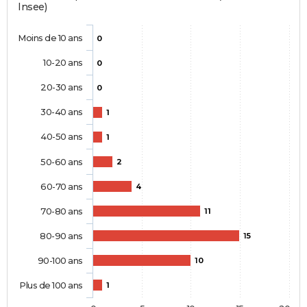
Insee)
Moins de 10 ans
0
10-20 ans
0
20-30 ans
0
30-40 ans
1
40-50 ans
1
50-60 ans
2
60-70 ans
4
70-80 ans
11
80-90 ans
15
90-100 ans
10
Plus de 100 ans
1