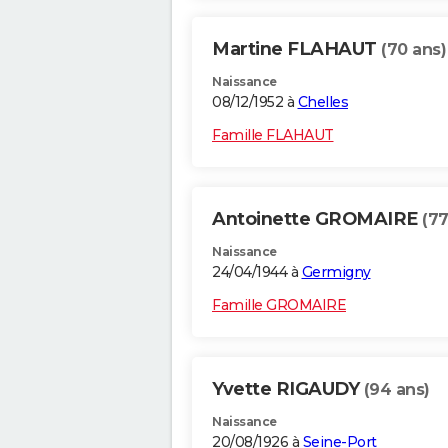
Martine FLAHAUT
(70 ans)
Naissance
08/12/1952 à
Chelles
Famille FLAHAUT
Antoinette GROMAIRE
(77
Naissance
24/04/1944 à
Germigny
Famille GROMAIRE
Yvette RIGAUDY
(94 ans)
Naissance
20/08/1926 à
Seine-Port