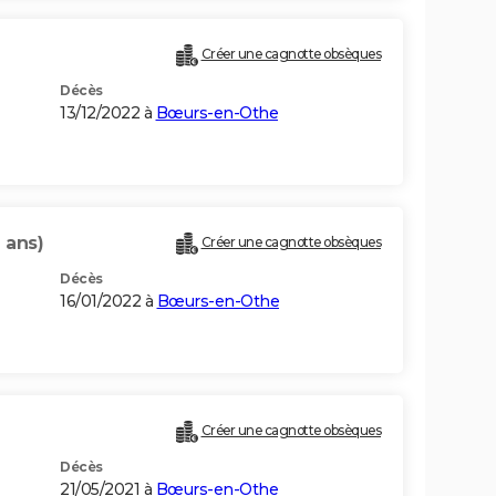
Créer une cagnotte obsèques
Décès
13/12/2022 à
Bœurs-en-Othe
 ans)
Créer une cagnotte obsèques
Décès
16/01/2022 à
Bœurs-en-Othe
Créer une cagnotte obsèques
Décès
21/05/2021 à
Bœurs-en-Othe