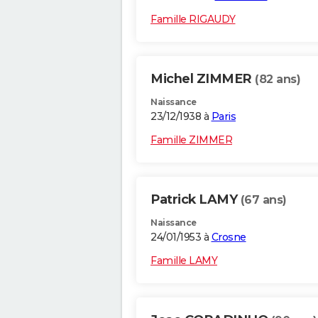
Famille RIGAUDY
Michel ZIMMER
(82 ans)
Naissance
23/12/1938 à
Paris
Famille ZIMMER
Patrick LAMY
(67 ans)
Naissance
24/01/1953 à
Crosne
Famille LAMY