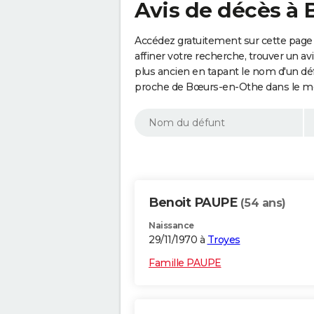
Avis de décès à
Accédez gratuitement sur cette page
affiner votre recherche, trouver un a
plus ancien en tapant le nom d'un d
proche de Bœurs-en-Othe dans le mo
Benoit PAUPE
(54 ans)
Naissance
29/11/1970 à
Troyes
Famille PAUPE