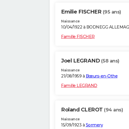
Emilie FISCHER
(95 ans)
Naissance
10/04/1922 à BODNEGG ALLEMA
Famille FISCHER
Joel LEGRAND
(58 ans)
Naissance
21/08/1959 à
Bœurs-en-Othe
Famille LEGRAND
Roland CLEROT
(94 ans)
Naissance
15/09/1923 à
Sormery