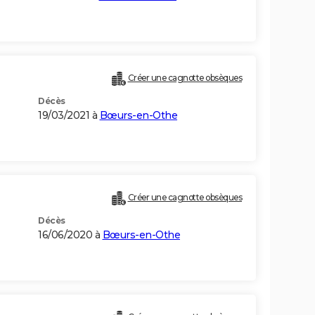
Créer une cagnotte obsèques
Décès
19/03/2021 à
Bœurs-en-Othe
Créer une cagnotte obsèques
Décès
16/06/2020 à
Bœurs-en-Othe