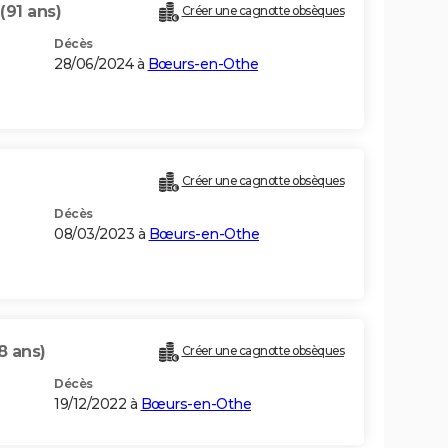
(91 ans)
Créer une cagnotte obsèques
Décès
28/06/2024 à
Bœurs-en-Othe
Créer une cagnotte obsèques
Décès
08/03/2023 à
Bœurs-en-Othe
8 ans)
Créer une cagnotte obsèques
Décès
19/12/2022 à
Bœurs-en-Othe