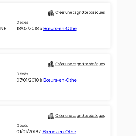
Créer une cagnotte obsèques
Décès
GNE
18/02/2018 à
Bœurs-en-Othe
Créer une cagnotte obsèques
Décès
07/01/2018 à
Bœurs-en-Othe
Créer une cagnotte obsèques
Décès
01/01/2018 à
Bœurs-en-Othe