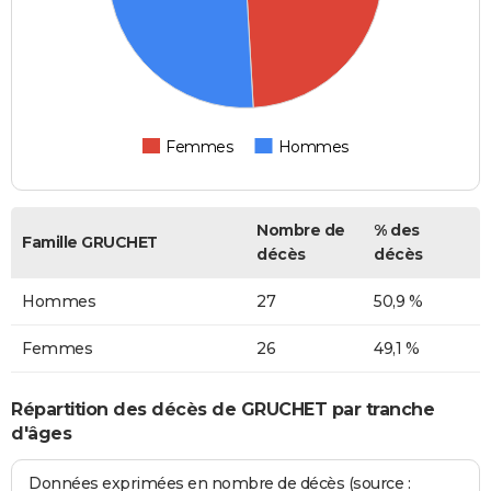
Femmes
Hommes
Nombre de
% des
Famille GRUCHET
décès
décès
Hommes
27
50,9 %
Femmes
26
49,1 %
Répartition des décès de GRUCHET par tranche
d'âges
Données exprimées en nombre de décès (source :