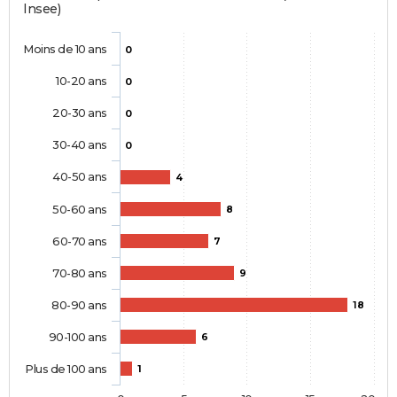
Insee)
Moins de 10 ans
0
10-20 ans
0
20-30 ans
0
30-40 ans
0
40-50 ans
4
50-60 ans
8
60-70 ans
7
70-80 ans
9
80-90 ans
18
90-100 ans
6
Plus de 100 ans
1