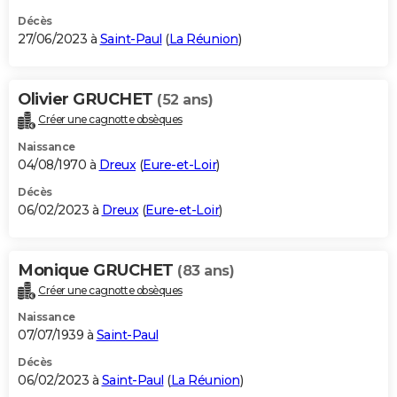
Décès
27/06/2023 à
Saint-Paul
(
La Réunion
)
Olivier GRUCHET
(52 ans)
Créer une cagnotte obsèques
Naissance
04/08/1970 à
Dreux
(
Eure-et-Loir
)
Décès
06/02/2023 à
Dreux
(
Eure-et-Loir
)
Monique GRUCHET
(83 ans)
Créer une cagnotte obsèques
Naissance
07/07/1939 à
Saint-Paul
Décès
06/02/2023 à
Saint-Paul
(
La Réunion
)