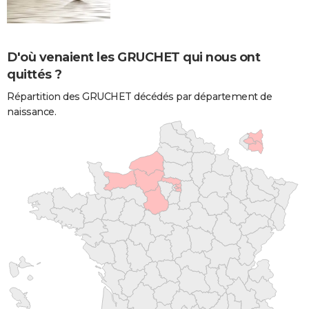
D'où venaient les GRUCHET qui nous ont
quittés ?
Répartition des GRUCHET décédés par département de
naissance.