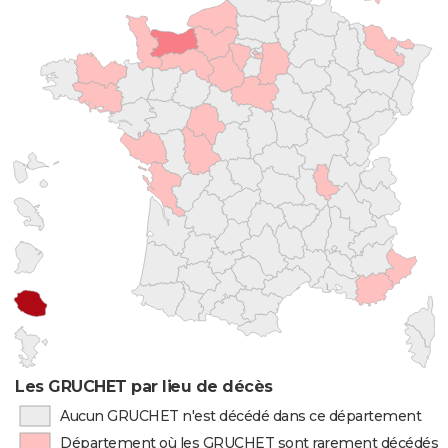
Les GRUCHET par lieu de décès
Aucun GRUCHET n'est décédé dans ce département
Département où les GRUCHET sont rarement décédés