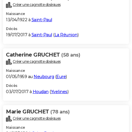
Créer une cagnotte obsèques
Naissance
13/04/1922 à
Saint-Paul
Décès
19/07/2017 à
Saint-Paul
(
La Réunion
)
Catherine GRUCHET
(58 ans)
Créer une cagnotte obsèques
Naissance
01/05/1959 au
Neubourg
(
Eure
)
Décès
03/07/2017 à
Houdan
(
Yvelines
)
Marie GRUCHET
(78 ans)
Créer une cagnotte obsèques
Naissance