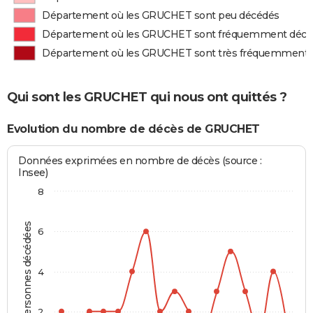
Département où les GRUCHET sont peu décédés
Département où les GRUCHET sont fréquemment décé
Département où les GRUCHET sont très fréquemment 
Qui sont les GRUCHET qui nous ont quittés ?
Evolution du nombre de décès de GRUCHET
Données exprimées en nombre de décès (source :
Insee)
8
Personnes décédées
6
4
2