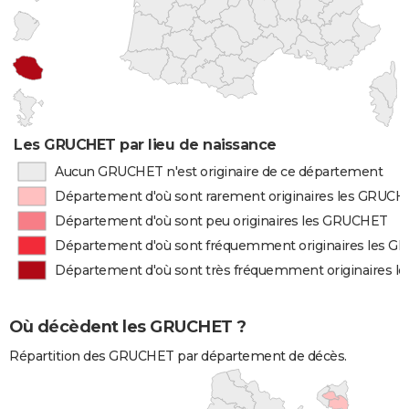
Les GRUCHET par lieu de naissance
Aucun GRUCHET n'est originaire de ce département
Département d'où sont rarement originaires les GRUC
Département d'où sont peu originaires les GRUCHET
Département d'où sont fréquemment originaires les 
Département d'où sont très fréquemment originaires 
Où décèdent les GRUCHET ?
Répartition des GRUCHET par département de décès.