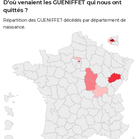
D'où venaient les GUENIFFET qui nous ont
quittés ?
Répartition des GUENIFFET décédés par département de
naissance.