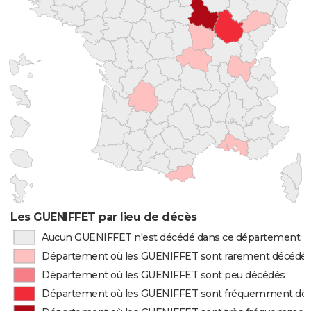
Les GUENIFFET par lieu de décès
Aucun GUENIFFET n'est décédé dans ce département
Département où les GUENIFFET sont rarement décédé
Département où les GUENIFFET sont peu décédés
Département où les GUENIFFET sont fréquemment dé