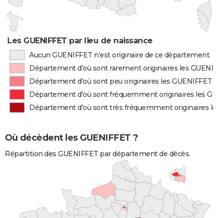
Les GUENIFFET par lieu de naissance
Aucun GUENIFFET n'est originaire de ce département
Département d'où sont rarement originaires les GUENI
Département d'où sont peu originaires les GUENIFFET
Département d'où sont fréquemment originaires les G
Département d'où sont très fréquemment originaires 
Où décèdent les GUENIFFET ?
Répartition des GUENIFFET par département de décès.