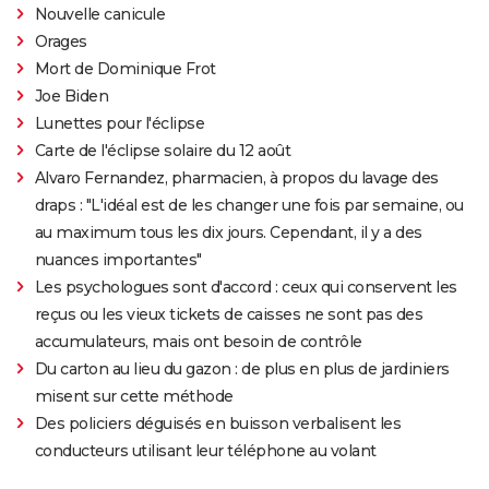
Nouvelle canicule
Orages
Mort de Dominique Frot
Joe Biden
Lunettes pour l'éclipse
Carte de l'éclipse solaire du 12 août
Alvaro Fernandez, pharmacien, à propos du lavage des
draps : "L'idéal est de les changer une fois par semaine, ou
au maximum tous les dix jours. Cependant, il y a des
nuances importantes"
Les psychologues sont d'accord : ceux qui conservent les
reçus ou les vieux tickets de caisses ne sont pas des
accumulateurs, mais ont besoin de contrôle
Du carton au lieu du gazon : de plus en plus de jardiniers
misent sur cette méthode
Des policiers déguisés en buisson verbalisent les
conducteurs utilisant leur téléphone au volant