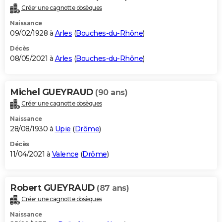
Créer une cagnotte obsèques
Naissance
09/02/1928 à
Arles
(
Bouches-du-Rhône
)
Décès
08/05/2021 à
Arles
(
Bouches-du-Rhône
)
Michel GUEYRAUD
(90 ans)
Créer une cagnotte obsèques
Naissance
28/08/1930 à
Upie
(
Drôme
)
Décès
11/04/2021 à
Valence
(
Drôme
)
Robert GUEYRAUD
(87 ans)
Créer une cagnotte obsèques
Naissance