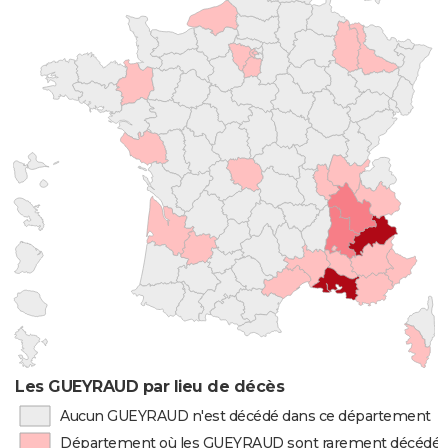
Les GUEYRAUD par lieu de décès
Aucun GUEYRAUD n'est décédé dans ce département
Département où les GUEYRAUD sont rarement décédés