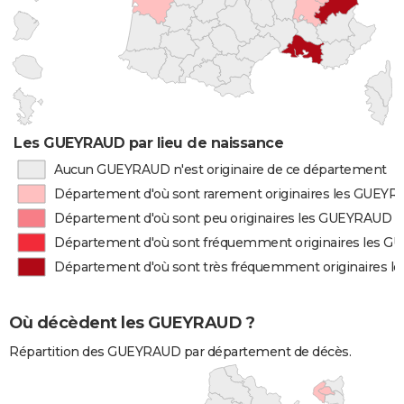
Les GUEYRAUD par lieu de naissance
Aucun GUEYRAUD n'est originaire de ce département
Département d'où sont rarement originaires les GUEY
Département d'où sont peu originaires les GUEYRAUD
Département d'où sont fréquemment originaires les 
Département d'où sont très fréquemment originaires 
Où décèdent les GUEYRAUD ?
Répartition des GUEYRAUD par département de décès.