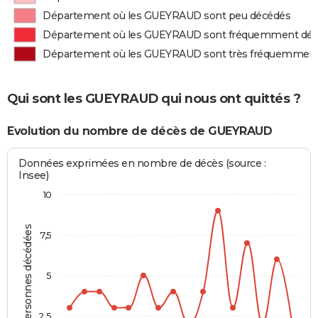
Département où les GUEYRAUD sont peu décédés
Département où les GUEYRAUD sont fréquemment dé
Département où les GUEYRAUD sont très fréquemmen
Qui sont les GUEYRAUD qui nous ont quittés ?
Evolution du nombre de décès de GUEYRAUD
Données exprimées en nombre de décès (source :
Insee)
10
Personnes décédées
7,5
5
2,5