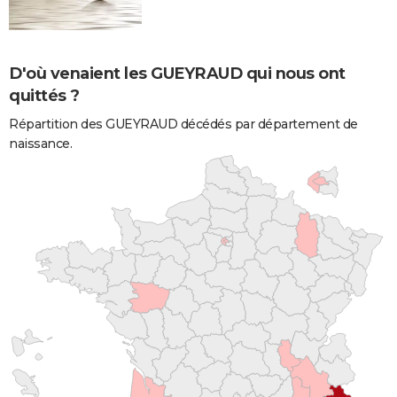
D'où venaient les GUEYRAUD qui nous ont
quittés ?
Répartition des GUEYRAUD décédés par département de
naissance.