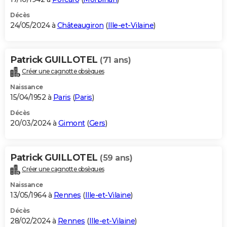
Décès
24/05/2024 à
Châteaugiron
(
Ille-et-Vilaine
)
Patrick GUILLOTEL
(71 ans)
Créer une cagnotte obsèques
Naissance
15/04/1952 à
Paris
(
Paris
)
Décès
20/03/2024 à
Gimont
(
Gers
)
Patrick GUILLOTEL
(59 ans)
Créer une cagnotte obsèques
Naissance
13/05/1964 à
Rennes
(
Ille-et-Vilaine
)
Décès
28/02/2024 à
Rennes
(
Ille-et-Vilaine
)