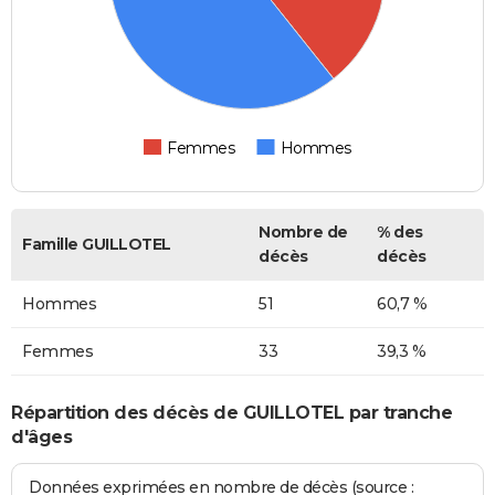
Femmes
Hommes
Nombre de
% des
Famille GUILLOTEL
décès
décès
Hommes
51
60,7 %
Femmes
33
39,3 %
Répartition des décès de GUILLOTEL par tranche
d'âges
Données exprimées en nombre de décès (source :