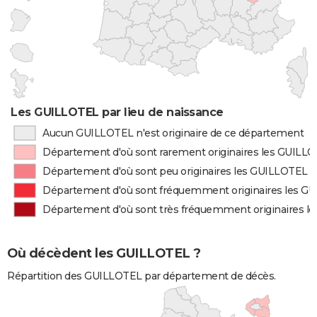
Les GUILLOTEL par lieu de naissance
Aucun GUILLOTEL n'est originaire de ce département
Département d'où sont rarement originaires les GUILL
Département d'où sont peu originaires les GUILLOTEL
Département d'où sont fréquemment originaires les G
Département d'où sont très fréquemment originaires l
Où décèdent les GUILLOTEL ?
Répartition des GUILLOTEL par département de décès.