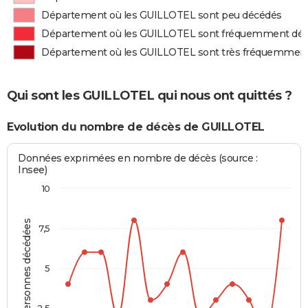
Département où les GUILLOTEL sont peu décédés
Département où les GUILLOTEL sont fréquemment dé
Département où les GUILLOTEL sont très fréquemmen
Qui sont les GUILLOTEL qui nous ont quittés ?
Evolution du nombre de décès de GUILLOTEL
Données exprimées en nombre de décès (source :
Insee)
10
Personnes décédées
7,5
5