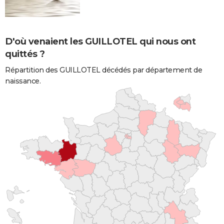
D'où venaient les GUILLOTEL qui nous ont
quittés ?
Répartition des GUILLOTEL décédés par département de
naissance.