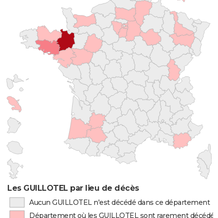
Les GUILLOTEL par lieu de décès
Aucun GUILLOTEL n'est décédé dans ce département
Département où les GUILLOTEL sont rarement décédé