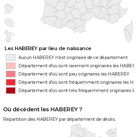
Les HABEREY par lieu de naissance
Aucun HABEREY n'est originaire de ce département
Département d'où sont rarement originaires les HABER
Département d'où sont peu originaires les HABEREY
Département d'où sont fréquemment originaires les 
Département d'où sont très fréquemment originaires 
Où décèdent les HABEREY ?
Répartition des HABEREY par département de décès.