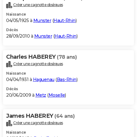
Créer une cagnotte obsèques
Naissance
04/05/1925 à
Munster
(
Haut-Rhin
)
Décès
28/09/2010 à
Munster
(
Haut-Rhin
)
Charles HABEREY
(78 ans)
Créer une cagnotte obsèques
Naissance
04/04/1931 à
Haguenau
(
Bas-Rhin
)
Décès
20/06/2009 à
Metz
(
Moselle
)
James HABEREY
(64 ans)
Créer une cagnotte obsèques
Naissance