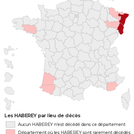
Les HABEREY par lieu de décès
Aucun HABEREY n'est décédé dans ce département
Département où les HABEREY sont rarement décédés