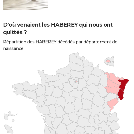
D'où venaient les HABEREY qui nous ont
quittés ?
Répartition des HABEREY décédés par département de
naissance.