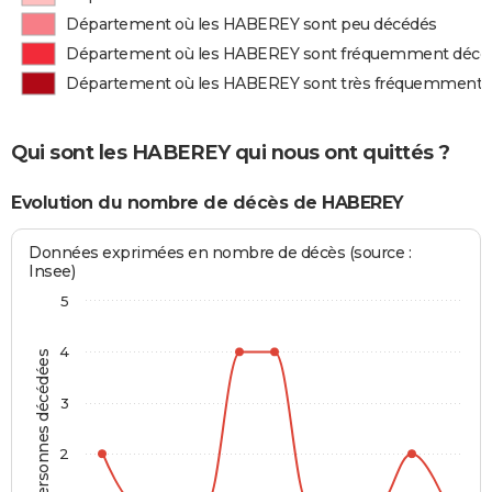
Département où les HABEREY sont peu décédés
Département où les HABEREY sont fréquemment décé
Département où les HABEREY sont très fréquemment 
Qui sont les HABEREY qui nous ont quittés ?
Evolution du nombre de décès de HABEREY
Données exprimées en nombre de décès (source :
Insee)
5
4
Personnes décédées
3
2