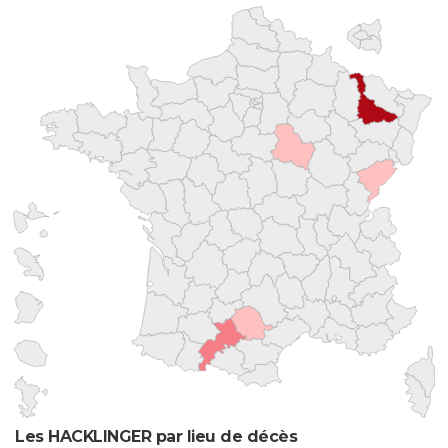
Les HACKLINGER par lieu de décès