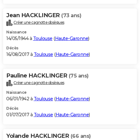
Jean HACKLINGER
(73 ans)
Créer une cagnotte obsèques
Naissance
14/05/1944 à
Toulouse
(
Haute-Garonne
)
Décès
16/08/2017 à
Toulouse
(
Haute-Garonne
)
Pauline HACKLINGER
(75 ans)
Créer une cagnotte obsèques
Naissance
06/01/1942 à
Toulouse
(
Haute-Garonne
)
Décès
01/07/2017 à
Toulouse
(
Haute-Garonne
)
Yolande HACKLINGER
(66 ans)