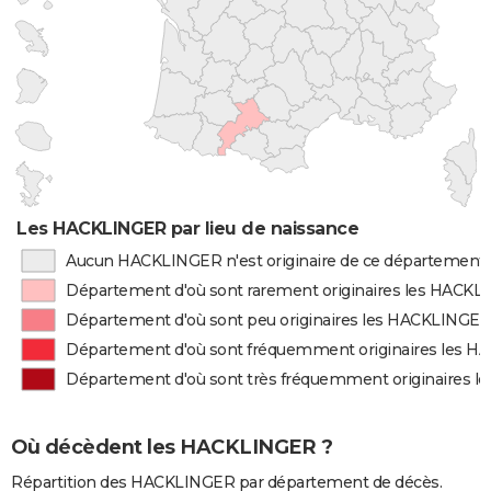
Les HACKLINGER par lieu de naissance
Aucun HACKLINGER n'est originaire de ce département
Département d'où sont rarement originaires les HACK
Département d'où sont peu originaires les HACKLINGE
Département d'où sont fréquemment originaires les 
Département d'où sont très fréquemment originaires 
Où décèdent les HACKLINGER ?
Répartition des HACKLINGER par département de décès.