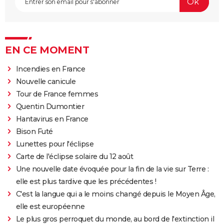
EN CE MOMENT
Incendies en France
Nouvelle canicule
Tour de France femmes
Quentin Dumontier
Hantavirus en France
Bison Futé
Lunettes pour l'éclipse
Carte de l'éclipse solaire du 12 août
Une nouvelle date évoquée pour la fin de la vie sur Terre :
elle est plus tardive que les précédentes !
C'est la langue qui a le moins changé depuis le Moyen Âge,
elle est européenne
Le plus gros perroquet du monde, au bord de l'extinction il