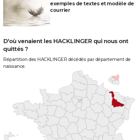
exemples de textes et modèle de
courrier
D'où venaient les HACKLINGER qui nous ont
quittés ?
Répartition des HACKLINGER décédés par département de
naissance.