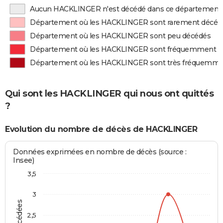
Aucun HACKLINGER n'est décédé dans ce département
Département où les HACKLINGER sont rarement décéd
Département où les HACKLINGER sont peu décédés
Département où les HACKLINGER sont fréquemment d
Département où les HACKLINGER sont très fréquemme
Qui sont les HACKLINGER qui nous ont quittés
?
Evolution du nombre de décès de HACKLINGER
Données exprimées en nombre de décès (source :
Insee)
3,5
3
2,5