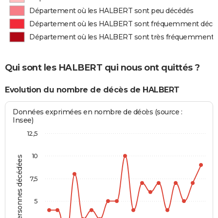
Département où les HALBERT sont peu décédés
Département où les HALBERT sont fréquemment décé
Département où les HALBERT sont très fréquemment 
Qui sont les HALBERT qui nous ont quittés ?
Evolution du nombre de décès de HALBERT
Données exprimées en nombre de décès (source :
Insee)
12,5
10
Personnes décédées
7,5
5