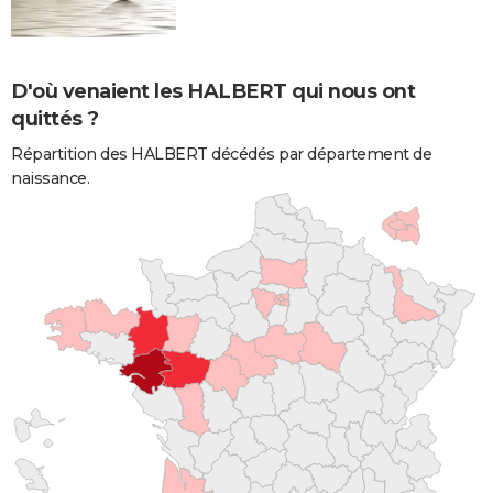
D'où venaient les HALBERT qui nous ont
quittés ?
Répartition des HALBERT décédés par département de
naissance.