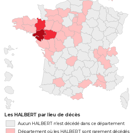
Les HALBERT par lieu de décès
Aucun HALBERT n'est décédé dans ce département
Département où les HALBERT sont rarement décédés