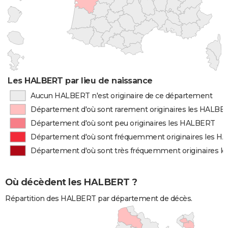
Les HALBERT par lieu de naissance
Aucun HALBERT n'est originaire de ce département
Département d'où sont rarement originaires les HALBE
Département d'où sont peu originaires les HALBERT
Département d'où sont fréquemment originaires les 
Département d'où sont très fréquemment originaires 
Où décèdent les HALBERT ?
Répartition des HALBERT par département de décès.