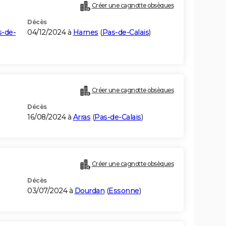
Créer une cagnotte obsèques
Décès
s-de-
04/12/2024 à
Harnes
(
Pas-de-Calais
)
Créer une cagnotte obsèques
Décès
16/08/2024 à
Arras
(
Pas-de-Calais
)
Créer une cagnotte obsèques
Décès
03/07/2024 à
Dourdan
(
Essonne
)