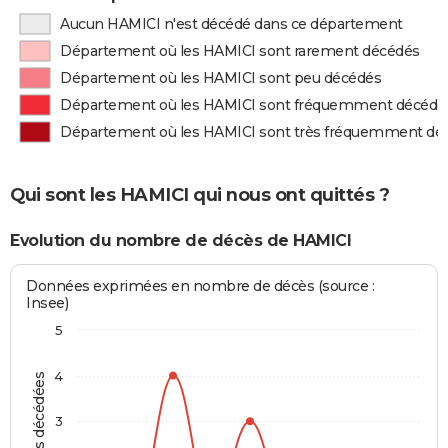
Aucun HAMICI n'est décédé dans ce département
Département où les HAMICI sont rarement décédés
Département où les HAMICI sont peu décédés
Département où les HAMICI sont fréquemment décédé
Département où les HAMICI sont très fréquemment dé
Qui sont les HAMICI qui nous ont quittés ?
Evolution du nombre de décès de HAMICI
Données exprimées en nombre de décès (source :
Insee)
5
4
Personnes décédées
3