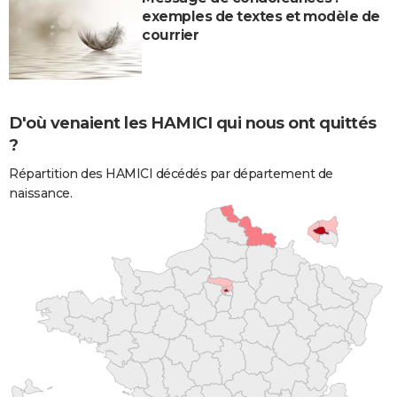
exemples de textes et modèle de
courrier
D'où venaient les HAMICI qui nous ont quittés
?
Répartition des HAMICI décédés par département de
naissance.