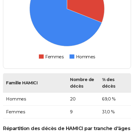
Femmes
Hommes
Nombre de
% des
Famille HAMICI
décès
décès
Hommes
20
69,0 %
Femmes
9
31,0 %
Répartition des décès de HAMICI par tranche d'âges