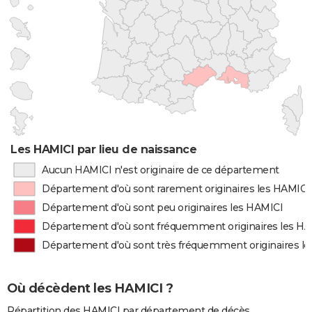
Les HAMICI par lieu de naissance
Aucun HAMICI n'est originaire de ce département
Département d'où sont rarement originaires les HAMICI
Département d'où sont peu originaires les HAMICI
Département d'où sont fréquemment originaires les H
Département d'où sont très fréquemment originaires l
Où décèdent les HAMICI ?
Répartition des HAMICI par département de décès.