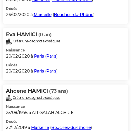
Décès
26/02/2020 à
Marseille
(
Bouches-du-Rhône
)
Eva HAMICI
(0 an)
Créer une cagnotte obsèques
Naissance
20/02/2020 à
Paris
(
Paris
)
Décès
20/02/2020 à
Paris
(
Paris
)
Ahcene HAMICI
(73 ans)
Créer une cagnotte obsèques
Naissance
25/08/1946 à AIT-SALAH ALGERIE
Décès
27/12/2019 à
Marseille
(
Bouches-du-Rhône
)