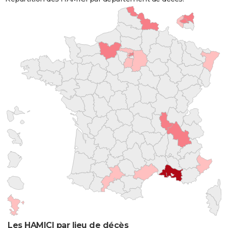
Les HAMICI par lieu de décès