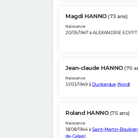
Magdi HANNO
(73 ans)
Naissance
20/05/1947 à ALEXANDRIE EGYPT
Jean-claude HANNO
(70 a
Naissance
31/03/1949 à
Dunkerque
(
Nord
)
Roland HANNO
(75 ans)
Naissance
18/08/1944 à
Saint-Martin-Boulogn
de-Calais
)