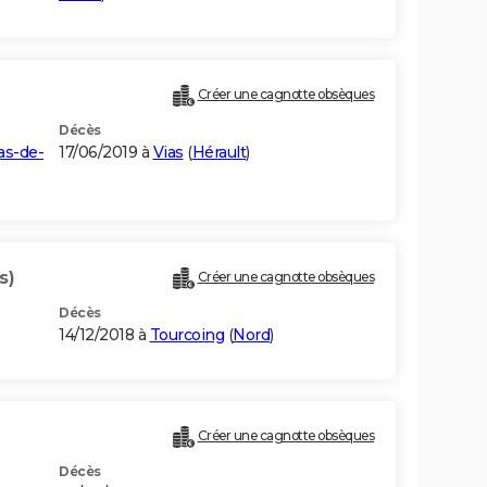
Créer une cagnotte obsèques
Décès
as-de-
17/06/2019 à
Vias
(
Hérault
)
s)
Créer une cagnotte obsèques
Décès
14/12/2018 à
Tourcoing
(
Nord
)
Créer une cagnotte obsèques
Décès