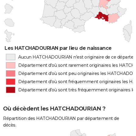
Les HATCHADOURIAN par lieu de naissance
Aucun HATCHADOURIAN n'est originaire de ce départe
Département d'où sont rarement originaires les HAT
Département d'où sont peu originaires les HATCHADO
Département d'où sont fréquemment originaires les
Département d'où sont très fréquemment originaires
Où décèdent les HATCHADOURIAN ?
Répartition des HATCHADOURIAN par département de
décès.