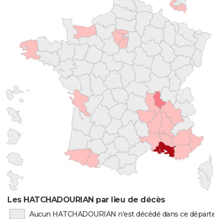
Les HATCHADOURIAN par lieu de décès
Aucun HATCHADOURIAN n'est décédé dans ce départ