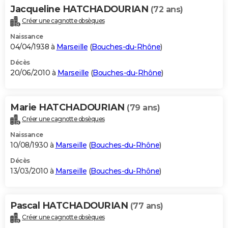
Jacqueline HATCHADOURIAN
(72 ans)
Créer une cagnotte obsèques
Naissance
04/04/1938 à
Marseille
(
Bouches-du-Rhône
)
Décès
20/06/2010 à
Marseille
(
Bouches-du-Rhône
)
Marie HATCHADOURIAN
(79 ans)
Créer une cagnotte obsèques
Naissance
10/08/1930 à
Marseille
(
Bouches-du-Rhône
)
Décès
13/03/2010 à
Marseille
(
Bouches-du-Rhône
)
Pascal HATCHADOURIAN
(77 ans)
Créer une cagnotte obsèques