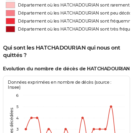
Département où les HATCHADOURIAN sont rarement 
Département où les HATCHADOURIAN sont peu décéd
Département où les HATCHADOURIAN sont fréquemm
Département où les HATCHADOURIAN sont très fréq
Qui sont les HATCHADOURIAN qui nous ont
quittés ?
Evolution du nombre de décès de HATCHADOURIAN
Données exprimées en nombre de décès (source :
Insee)
6
5
Personnes décédées
4
3