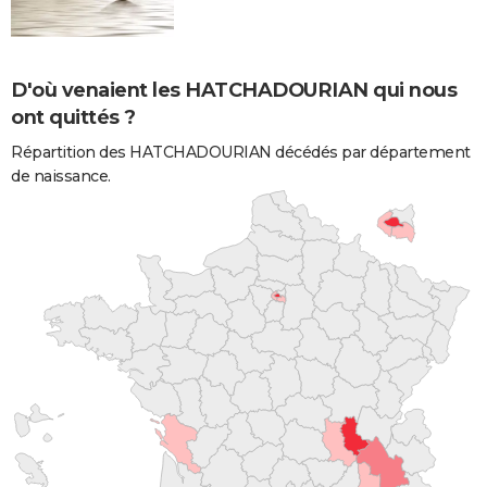
D'où venaient les HATCHADOURIAN qui nous
ont quittés ?
Répartition des HATCHADOURIAN décédés par département
de naissance.