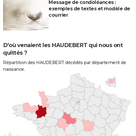
Message de condoléances :
exemples de textes et modèle de
courrier
D'où venaient les HAUDEBERT qui nous ont
quittés ?
Répartition des HAUDEBERT décédés par département de
naissance.