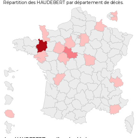
Répartition des HAUDEBERT par département de décès.