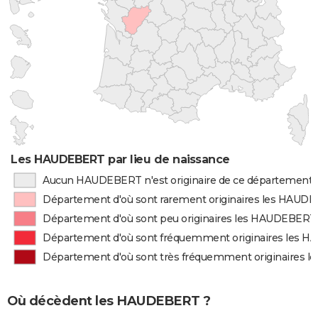
Les HAUDEBERT par lieu de naissance
Aucun HAUDEBERT n'est originaire de ce département
Département d'où sont rarement originaires les HAUD
Département d'où sont peu originaires les HAUDEBERT
Département d'où sont fréquemment originaires les
Département d'où sont très fréquemment originaires
Où décèdent les HAUDEBERT ?