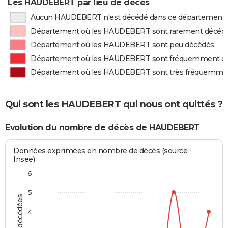
Les HAUDEBERT par lieu de décès
Aucun HAUDEBERT n'est décédé dans ce département
Département où les HAUDEBERT sont rarement décéd
Département où les HAUDEBERT sont peu décédés
Département où les HAUDEBERT sont fréquemment d
Département où les HAUDEBERT sont très fréquemme
Qui sont les HAUDEBERT qui nous ont quittés ?
Evolution du nombre de décès de HAUDEBERT
Données exprimées en nombre de décès (source :
Insee)
6
5
4