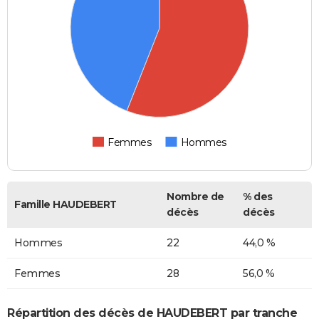
Femmes
Hommes
Nombre de
% des
Famille HAUDEBERT
décès
décès
Hommes
22
44,0 %
Femmes
28
56,0 %
Répartition des décès de HAUDEBERT par tranche