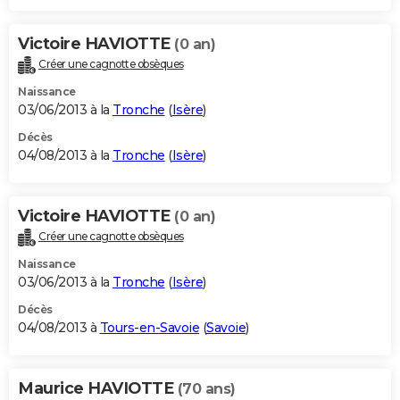
Victoire HAVIOTTE
(0 an)
Créer une cagnotte obsèques
Naissance
03/06/2013 à la
Tronche
(
Isère
)
Décès
04/08/2013 à la
Tronche
(
Isère
)
Victoire HAVIOTTE
(0 an)
Créer une cagnotte obsèques
Naissance
03/06/2013 à la
Tronche
(
Isère
)
Décès
04/08/2013 à
Tours-en-Savoie
(
Savoie
)
Maurice HAVIOTTE
(70 ans)