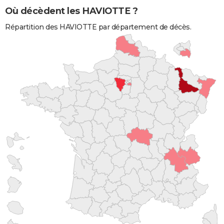
Où décèdent les HAVIOTTE ?
Répartition des HAVIOTTE par département de décès.