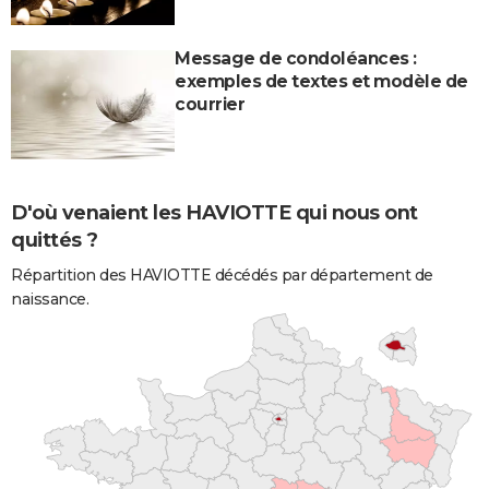
Message de condoléances :
exemples de textes et modèle de
courrier
D'où venaient les HAVIOTTE qui nous ont
quittés ?
Répartition des HAVIOTTE décédés par département de
naissance.