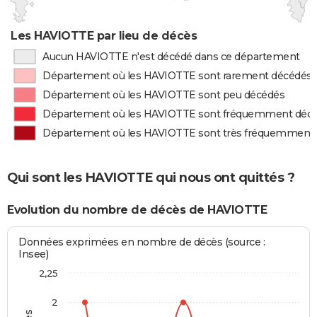
Les HAVIOTTE par lieu de décès
Aucun HAVIOTTE n'est décédé dans ce département
Département où les HAVIOTTE sont rarement décédés
Département où les HAVIOTTE sont peu décédés
Département où les HAVIOTTE sont fréquemment déc
Département où les HAVIOTTE sont très fréquemment
Qui sont les HAVIOTTE qui nous ont quittés ?
Evolution du nombre de décès de HAVIOTTE
Données exprimées en nombre de décès (source :
Insee)
2,25
2