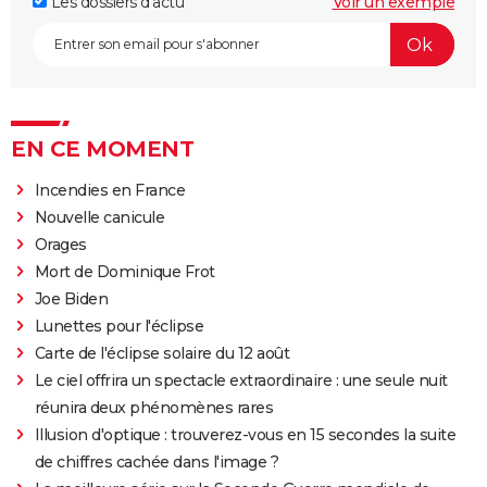
Les dossiers d'actu
Voir un exemple
EN CE MOMENT
Incendies en France
Nouvelle canicule
Orages
Mort de Dominique Frot
Joe Biden
Lunettes pour l'éclipse
Carte de l'éclipse solaire du 12 août
Le ciel offrira un spectacle extraordinaire : une seule nuit
réunira deux phénomènes rares
Illusion d'optique : trouverez-vous en 15 secondes la suite
de chiffres cachée dans l'image ?