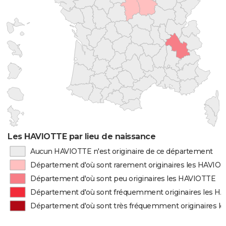
Les HAVIOTTE par lieu de naissance
Aucun HAVIOTTE n'est originaire de ce département
Département d'où sont rarement originaires les HAVIO
Département d'où sont peu originaires les HAVIOTTE
Département d'où sont fréquemment originaires les H
Département d'où sont très fréquemment originaires l