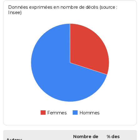
Données exprimées en nombre de décès (source :
Insee)
Femmes
Hommes
Nombre de
% des