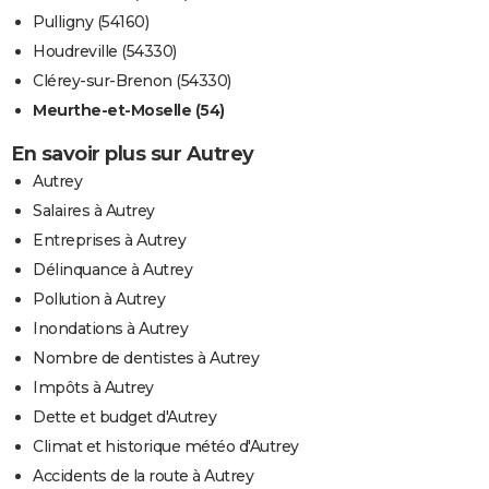
Pulligny (54160)
Houdreville (54330)
Clérey-sur-Brenon (54330)
Meurthe-et-Moselle (54)
En savoir plus sur Autrey
Autrey
Salaires à Autrey
Entreprises à Autrey
Délinquance à Autrey
Pollution à Autrey
Inondations à Autrey
Nombre de dentistes à Autrey
Impôts à Autrey
Dette et budget d'Autrey
Climat et historique météo d'Autrey
Accidents de la route à Autrey