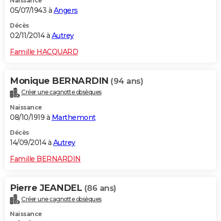
Naissance
05/07/1943 à
Angers
Décès
02/11/2014 à
Autrey
Famille HACQUARD
Monique BERNARDIN
(94 ans)
Créer une cagnotte obsèques
Naissance
08/10/1919 à
Marthemont
Décès
14/09/2014 à
Autrey
Famille BERNARDIN
Pierre JEANDEL
(86 ans)
Créer une cagnotte obsèques
Naissance