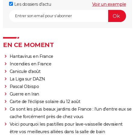
Les dossiers d'actu
Voir un exemple
EN CE MOMENT
Hantavirus en France
Incendies en France
Canicule d'août
La Liga sur DAZN
Pascal Obispo
Guerre en Iran
Carte de l'éclipse solaire du 12 août
Ce sont les plus beaux jardins de France : l'un d'entre eux se
cache forcément près de chez vous
Voici pourquoi les pastilles pour lave-vaisselle devraient
être vos meilleures alliées dans la salle de bain