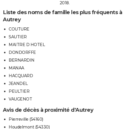
2018.
Liste des noms de famille les plus fréquents à
Autrey
COUTURE
SAUTIER
MAITRE D HOTEL
DONDORFFE
BERNARDIN
MANAA
HACQUARD
JEANDEL
PEULTIER
VAUGENOT
Avis de décès à proximité d'Autrey
Pierreville (54160)
Houdelmont (54330)