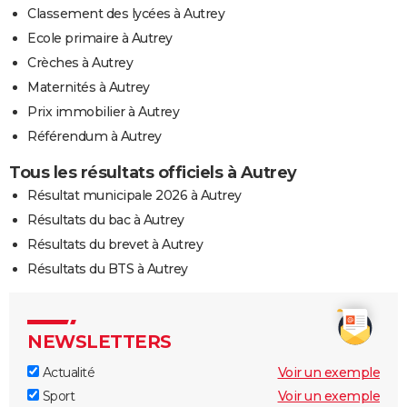
Classement des lycées à Autrey
Ecole primaire à Autrey
Crèches à Autrey
Maternités à Autrey
Prix immobilier à Autrey
Référendum à Autrey
Tous les résultats officiels à Autrey
Résultat municipale 2026 à Autrey
Résultats du bac à Autrey
Résultats du brevet à Autrey
Résultats du BTS à Autrey
NEWSLETTERS
Actualité
Voir un exemple
Sport
Voir un exemple