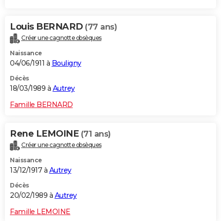
Louis BERNARD
(77 ans)
Créer une cagnotte obsèques
Naissance
04/06/1911 à
Bouligny
Décès
18/03/1989 à
Autrey
Famille BERNARD
Rene LEMOINE
(71 ans)
Créer une cagnotte obsèques
Naissance
13/12/1917 à
Autrey
Décès
20/02/1989 à
Autrey
Famille LEMOINE