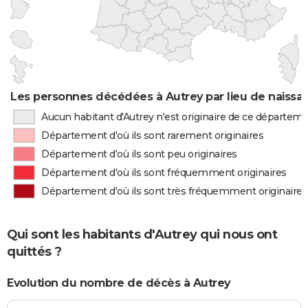
Les personnes décédées à Autrey par lieu de naissa
Aucun habitant d'Autrey n'est originaire de ce départem
Département d'où ils sont rarement originaires
Département d'où ils sont peu originaires
Département d'où ils sont fréquemment originaires
Département d'où ils sont très fréquemment originaires
Qui sont les habitants d'Autrey qui nous ont
quittés ?
Evolution du nombre de décès à Autrey