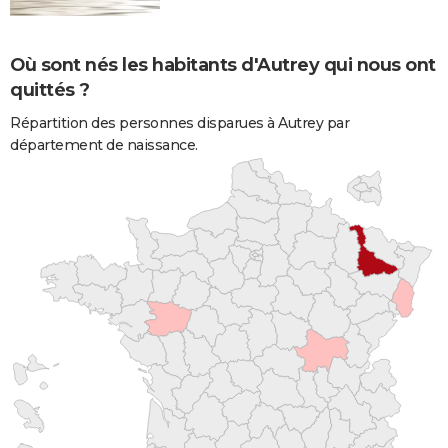
Où sont nés les habitants d'Autrey qui nous ont
quittés ?
Répartition des personnes disparues à Autrey par
département de naissance.