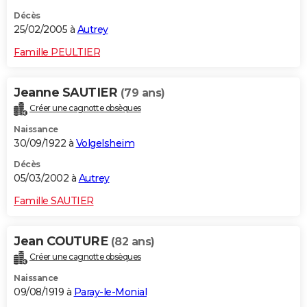
Décès
25/02/2005 à
Autrey
Famille PEULTIER
Jeanne SAUTIER
(79 ans)
Créer une cagnotte obsèques
Naissance
30/09/1922 à
Volgelsheim
Décès
05/03/2002 à
Autrey
Famille SAUTIER
Jean COUTURE
(82 ans)
Créer une cagnotte obsèques
Naissance
09/08/1919 à
Paray-le-Monial