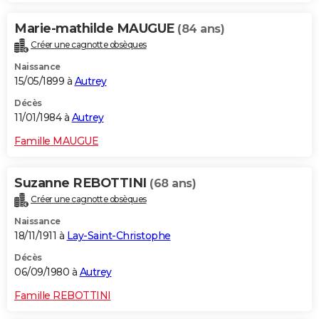
Marie-mathilde MAUGUE
(84 ans)
Créer une cagnotte obsèques
Naissance
15/05/1899 à
Autrey
Décès
11/01/1984 à
Autrey
Famille MAUGUE
Suzanne REBOTTINI
(68 ans)
Créer une cagnotte obsèques
Naissance
18/11/1911 à
Lay-Saint-Christophe
Décès
06/09/1980 à
Autrey
Famille REBOTTINI