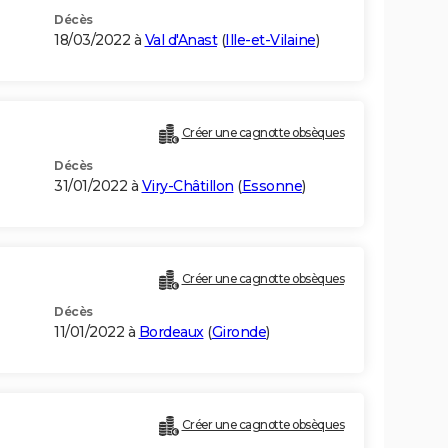
Décès
18/03/2022 à
Val d'Anast
(
Ille-et-Vilaine
)
Créer une cagnotte obsèques
Décès
31/01/2022 à
Viry-Châtillon
(
Essonne
)
Créer une cagnotte obsèques
Décès
11/01/2022 à
Bordeaux
(
Gironde
)
Créer une cagnotte obsèques