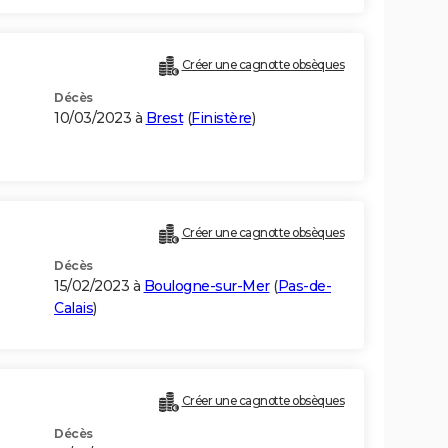
Créer une cagnotte obsèques
Décès
10/03/2023 à
Brest
(
Finistère
)
Créer une cagnotte obsèques
Décès
15/02/2023 à
Boulogne-sur-Mer
(
Pas-de-
Calais
)
Créer une cagnotte obsèques
Décès