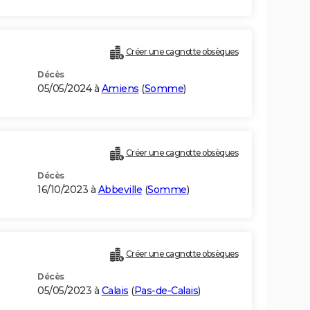
Créer une cagnotte obsèques
Décès
05/05/2024 à
Amiens
(
Somme
)
Créer une cagnotte obsèques
Décès
16/10/2023 à
Abbeville
(
Somme
)
Créer une cagnotte obsèques
Décès
05/05/2023 à
Calais
(
Pas-de-Calais
)