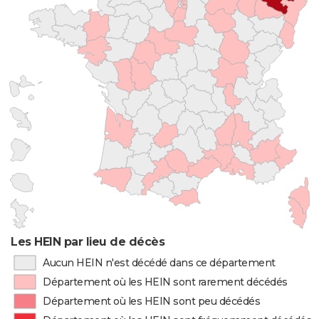
Les HEIN par lieu de décès
Aucun HEIN n'est décédé dans ce département
Département où les HEIN sont rarement décédés
Département où les HEIN sont peu décédés