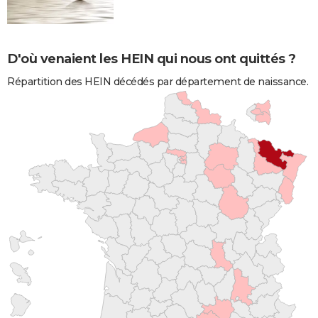
D'où venaient les HEIN qui nous ont quittés ?
Répartition des HEIN décédés par département de naissance.