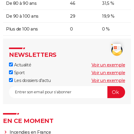
De 80 à 90 ans
46
31,5 %
De 90 à 100 ans
29
19,9 %
Plus de 100 ans
0
0 %
NEWSLETTERS
Actualité
Voir un exemple
Sport
Voir un exemple
Les dossiers d'actu
Voir un exemple
EN CE MOMENT
Incendies en France