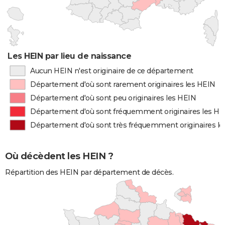
Les HEIN par lieu de naissance
Aucun HEIN n'est originaire de ce département
Département d'où sont rarement originaires les HEIN
Département d'où sont peu originaires les HEIN
Département d'où sont fréquemment originaires les HE
Département d'où sont très fréquemment originaires l
Où décèdent les HEIN ?
Répartition des HEIN par département de décès.