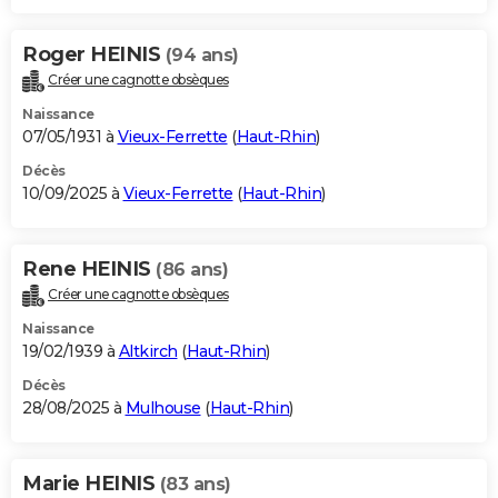
Roger HEINIS
(94 ans)
Créer une cagnotte obsèques
Naissance
07/05/1931 à
Vieux-Ferrette
(
Haut-Rhin
)
Décès
10/09/2025 à
Vieux-Ferrette
(
Haut-Rhin
)
Rene HEINIS
(86 ans)
Créer une cagnotte obsèques
Naissance
19/02/1939 à
Altkirch
(
Haut-Rhin
)
Décès
28/08/2025 à
Mulhouse
(
Haut-Rhin
)
Marie HEINIS
(83 ans)