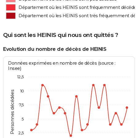
Département où les HEINIS sont fréquemment décédé
Département où les HEINIS sont très fréquemment dé
Qui sont les HEINIS qui nous ont quittés ?
Evolution du nombre de décès de HEINIS
Données exprimées en nombre de décès (source :
Insee)
12,5
10
Personnes décédées
7,5
5
2,5