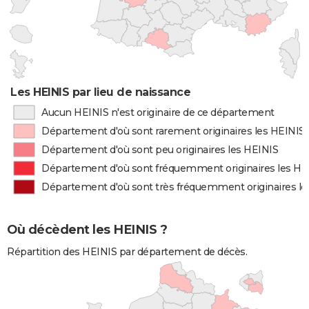
Les HEINIS par lieu de naissance
Aucun HEINIS n'est originaire de ce département
Département d'où sont rarement originaires les HEINIS
Département d'où sont peu originaires les HEINIS
Département d'où sont fréquemment originaires les HE
Département d'où sont très fréquemment originaires le
Où décèdent les HEINIS ?
Répartition des HEINIS par département de décès.