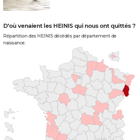
D'où venaient les HEINIS qui nous ont quittés ?
Répartition des HEINIS décédés par département de
naissance.