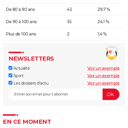
De 80 à 90 ans
43
29,7 %
De 90 à 100 ans
35
24,1 %
Plus de 100 ans
2
1,4 %
NEWSLETTERS
Actualité
Voir un exemple
Sport
Voir un exemple
Les dossiers d'actu
Voir un exemple
EN CE MOMENT