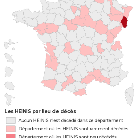
Les HEINIS par lieu de décès
Aucun HEINIS n'est décédé dans ce département
Département où les HEINIS sont rarement décédés
Département où les HEINIS sont peu décédés