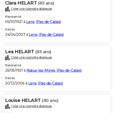
Clara HELART
(85 ans)
Créer une cagnotte obsèques
Naissance
05/10/1921 à
Lens
(
Pas-de-Calais
)
Décès
24/04/2007 à
Lens
(
Pas-de-Calais
)
Lea HELART
(85 ans)
Créer une cagnotte obsèques
Naissance
25/05/1921 à
Nœux-les-Mines
(
Pas-de-Calais
)
Décès
30/12/2006 à
Lens
(
Pas-de-Calais
)
Louise HELART
(80 ans)
Créer une cagnotte obsèques