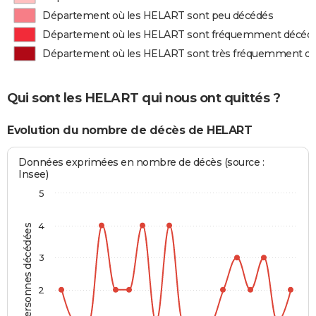
Département où les HELART sont peu décédés
Département où les HELART sont fréquemment décéd
Département où les HELART sont très fréquemment d
Qui sont les HELART qui nous ont quittés ?
Evolution du nombre de décès de HELART
Données exprimées en nombre de décès (source :
Insee)
5
4
Personnes décédées
3
2