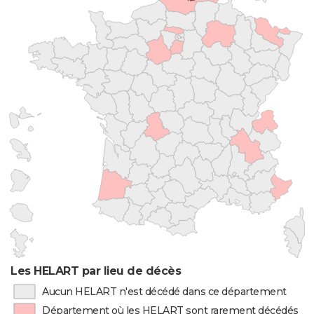
Les HELART par lieu de décès
Aucun HELART n'est décédé dans ce département
Département où les HELART sont rarement décédés