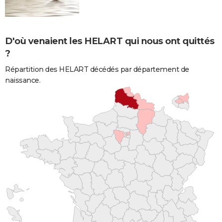
D'où venaient les HELART qui nous ont quittés
?
Répartition des HELART décédés par département de
naissance.