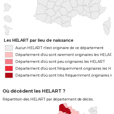
Les HELART par lieu de naissance
Aucun HELART n'est originaire de ce département
Département d'où sont rarement originaires les HELAR
Département d'où sont peu originaires les HELART
Département d'où sont fréquemment originaires les H
Département d'où sont très fréquemment originaires l
Où décèdent les HELART ?
Répartition des HELART par département de décès.