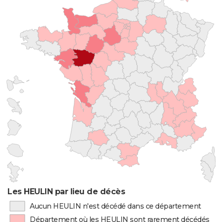
Les HEULIN par lieu de décès
Aucun HEULIN n'est décédé dans ce département
Département où les HEULIN sont rarement décédés