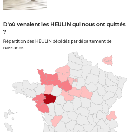
D'où venaient les HEULIN qui nous ont quittés
?
Répartition des HEULIN décédés par département de
naissance.