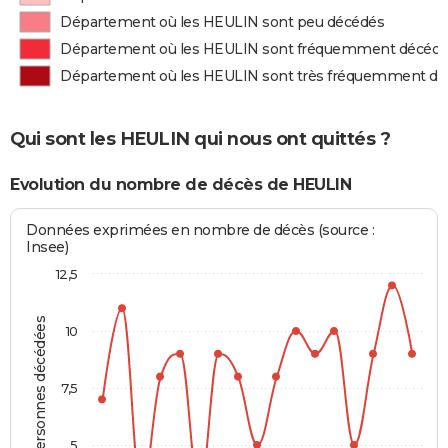
Département où les HEULIN sont peu décédés
Département où les HEULIN sont fréquemment décéd
Département où les HEULIN sont très fréquemment d
Qui sont les HEULIN qui nous ont quittés ?
Evolution du nombre de décès de HEULIN
Données exprimées en nombre de décès (source :
Insee)
12,5
Personnes décédées
10
7,5
5