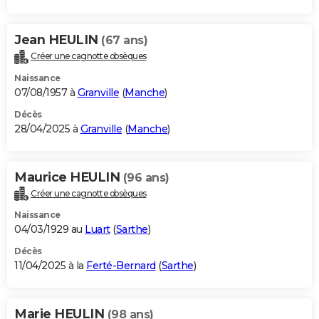
Jean HEULIN
(67 ans)
Créer une cagnotte obsèques
Naissance
07/08/1957 à
Granville
(
Manche
)
Décès
28/04/2025 à
Granville
(
Manche
)
Maurice HEULIN
(96 ans)
Créer une cagnotte obsèques
Naissance
04/03/1929 au
Luart
(
Sarthe
)
Décès
11/04/2025 à la
Ferté-Bernard
(
Sarthe
)
Marie HEULIN
(98 ans)