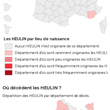
Les HEULIN par lieu de naissance
Aucun HEULIN n'est originaire de ce département
Département d'où sont rarement originaires les HEULIN
Département d'où sont peu originaires les HEULIN
Département d'où sont fréquemment originaires les H
Département d'où sont très fréquemment originaires l
Où décèdent les HEULIN ?
Répartition des HEULIN par département de décès.