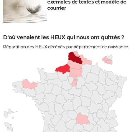
exemples de textes et modèle de
courrier
D'où venaient les HEUX qui nous ont quittés ?
Répartition des HEUX décédés par département de naissance.