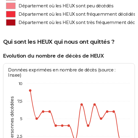
Département où les HEUX sont peu décédés
Département où les HEUX sont fréquemment décédés
Département où les HEUX sont très fréquemment décé
Qui sont les HEUX qui nous ont quittés ?
Evolution du nombre de décès de HEUX
Données exprimées en nombre de décès (source :
Insee)
10
Personnes décédées
7,5
5
2,5