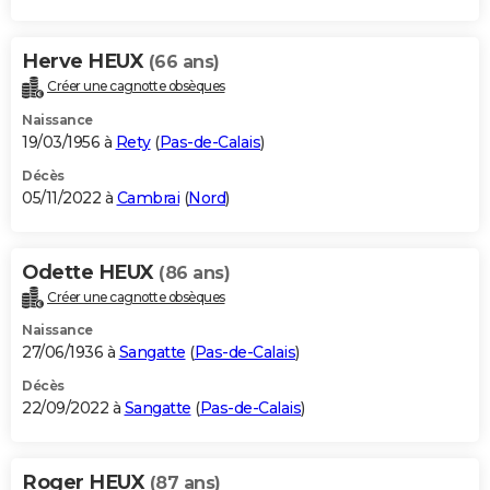
Herve HEUX
(66 ans)
Créer une cagnotte obsèques
Naissance
19/03/1956 à
Rety
(
Pas-de-Calais
)
Décès
05/11/2022 à
Cambrai
(
Nord
)
Odette HEUX
(86 ans)
Créer une cagnotte obsèques
Naissance
27/06/1936 à
Sangatte
(
Pas-de-Calais
)
Décès
22/09/2022 à
Sangatte
(
Pas-de-Calais
)
Roger HEUX
(87 ans)