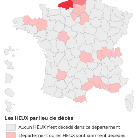
Les HEUX par lieu de décès
Aucun HEUX n'est décédé dans ce département
Département où les HEUX sont rarement décédés