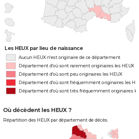
Les HEUX par lieu de naissance
Aucun HEUX n'est originaire de ce département
Département d'où sont rarement originaires les HEUX
Département d'où sont peu originaires les HEUX
Département d'où sont fréquemment originaires les H
Département d'où sont très fréquemment originaires l
Où décèdent les HEUX ?
Répartition des HEUX par département de décès.