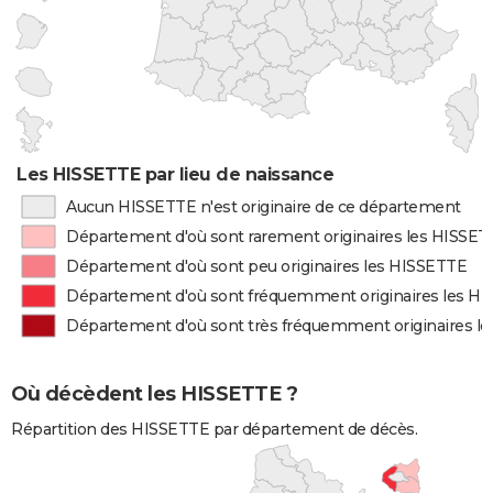
Les HISSETTE par lieu de naissance
Aucun HISSETTE n'est originaire de ce département
Département d'où sont rarement originaires les HISSE
Département d'où sont peu originaires les HISSETTE
Département d'où sont fréquemment originaires les H
Département d'où sont très fréquemment originaires l
Où décèdent les HISSETTE ?
Répartition des HISSETTE par département de décès.