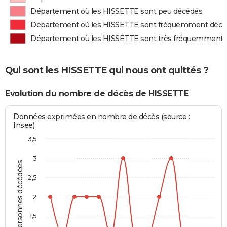
Département où les HISSETTE sont peu décédés
Département où les HISSETTE sont fréquemment décé
Département où les HISSETTE sont très fréquemment 
Qui sont les HISSETTE qui nous ont quittés ?
Evolution du nombre de décès de HISSETTE
Données exprimées en nombre de décès (source :
Insee)
3,5
3
Personnes décédées
2,5
2
1,5