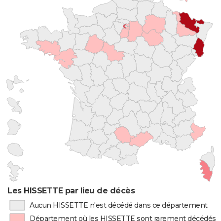
Les HISSETTE par lieu de décès
Aucun HISSETTE n'est décédé dans ce département
Département où les HISSETTE sont rarement décédés