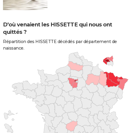
D'où venaient les HISSETTE qui nous ont
quittés ?
Répartition des HISSETTE décédés par département de
naissance.