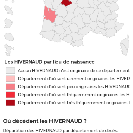
Les HIVERNAUD par lieu de naissance
Aucun HIVERNAUD n'est originaire de ce département
Département d'où sont rarement originaires les HIVE
Département d'où sont peu originaires les HIVERNAUD
Département d'où sont fréquemment originaires les 
Département d'où sont très fréquemment originaires 
Où décèdent les HIVERNAUD ?
Répartition des HIVERNAUD par département de décès.