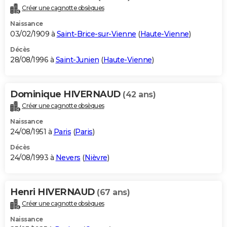
Créer une cagnotte obsèques
Naissance
03/02/1909 à
Saint-Brice-sur-Vienne
(
Haute-Vienne
)
Décès
28/08/1996 à
Saint-Junien
(
Haute-Vienne
)
Dominique HIVERNAUD
(42 ans)
Créer une cagnotte obsèques
Naissance
24/08/1951 à
Paris
(
Paris
)
Décès
24/08/1993 à
Nevers
(
Nièvre
)
Henri HIVERNAUD
(67 ans)
Créer une cagnotte obsèques
Naissance