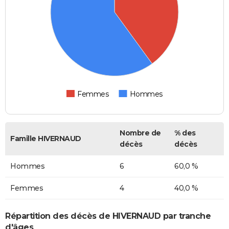
Femmes
Hommes
Nombre de
% des
Famille HIVERNAUD
décès
décès
Hommes
6
60,0 %
Femmes
4
40,0 %
Répartition des décès de HIVERNAUD par tranche
d'âges