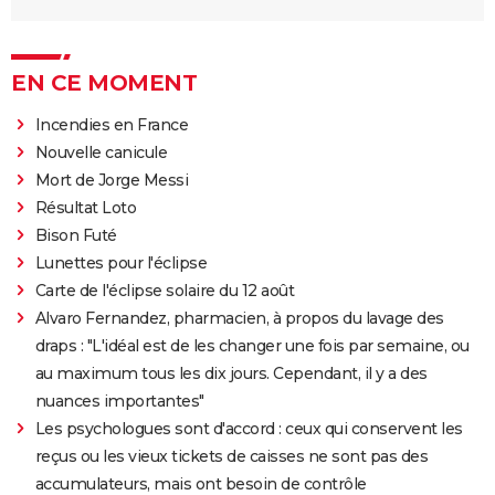
EN CE MOMENT
Incendies en France
Nouvelle canicule
Mort de Jorge Messi
Résultat Loto
Bison Futé
Lunettes pour l'éclipse
Carte de l'éclipse solaire du 12 août
Alvaro Fernandez, pharmacien, à propos du lavage des
draps : "L'idéal est de les changer une fois par semaine, ou
au maximum tous les dix jours. Cependant, il y a des
nuances importantes"
Les psychologues sont d'accord : ceux qui conservent les
reçus ou les vieux tickets de caisses ne sont pas des
accumulateurs, mais ont besoin de contrôle