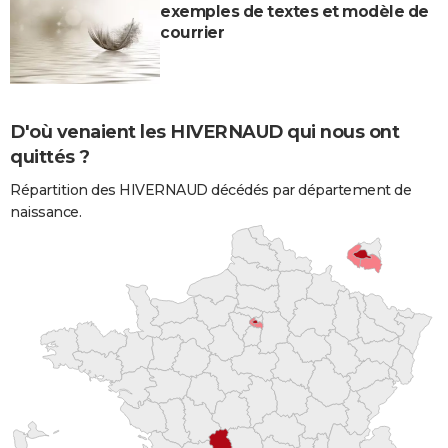
exemples de textes et modèle de
courrier
D'où venaient les HIVERNAUD qui nous ont
quittés ?
Répartition des HIVERNAUD décédés par département de
naissance.