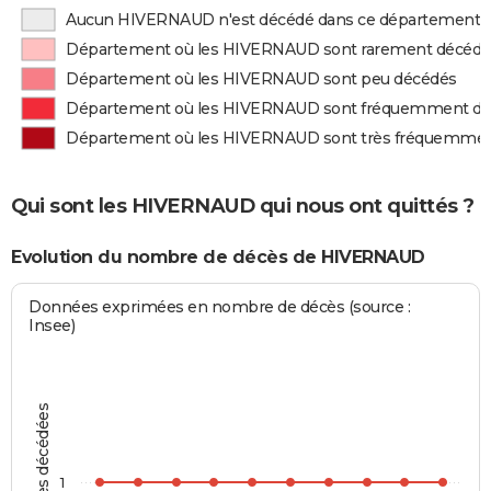
Aucun HIVERNAUD n'est décédé dans ce département
Département où les HIVERNAUD sont rarement décédé
Département où les HIVERNAUD sont peu décédés
Département où les HIVERNAUD sont fréquemment d
Département où les HIVERNAUD sont très fréquemme
Qui sont les HIVERNAUD qui nous ont quittés ?
Evolution du nombre de décès de HIVERNAUD
Données exprimées en nombre de décès (source :
Insee)
Personnes décédées
1