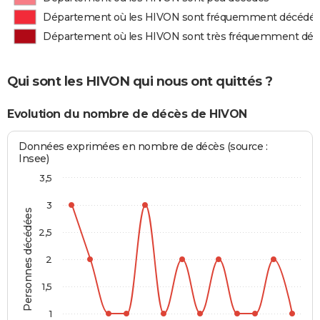
Département où les HIVON sont fréquemment décédé
Département où les HIVON sont très fréquemment dé
Qui sont les HIVON qui nous ont quittés ?
Evolution du nombre de décès de HIVON
Données exprimées en nombre de décès (source :
Insee)
3,5
3
Personnes décédées
2,5
2
1,5
1