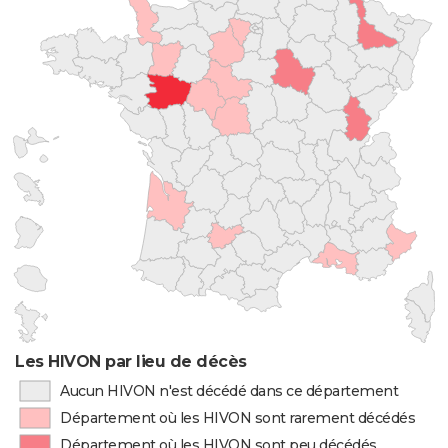
Les HIVON par lieu de décès
Aucun HIVON n'est décédé dans ce département
Département où les HIVON sont rarement décédés
Département où les HIVON sont peu décédés