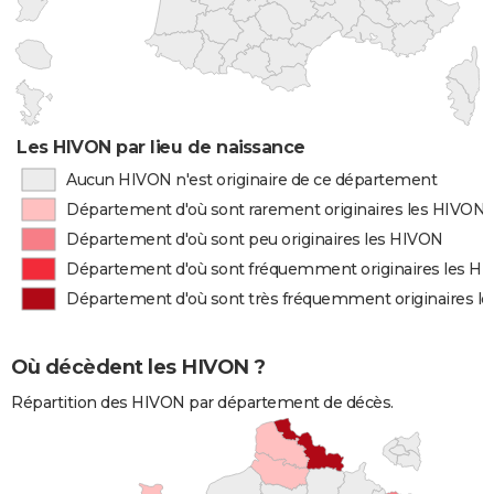
Les HIVON par lieu de naissance
Aucun HIVON n'est originaire de ce département
Département d'où sont rarement originaires les HIVON
Département d'où sont peu originaires les HIVON
Département d'où sont fréquemment originaires les H
Département d'où sont très fréquemment originaires l
Où décèdent les HIVON ?
Répartition des HIVON par département de décès.