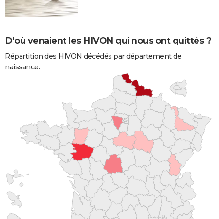
D'où venaient les HIVON qui nous ont quittés ?
Répartition des HIVON décédés par département de
naissance.