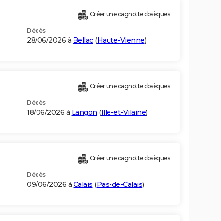
Créer une cagnotte obsèques
Décès
28/06/2026 à
Bellac
(
Haute-Vienne
)
Créer une cagnotte obsèques
Décès
18/06/2026 à
Langon
(
Ille-et-Vilaine
)
Créer une cagnotte obsèques
Décès
09/06/2026 à
Calais
(
Pas-de-Calais
)