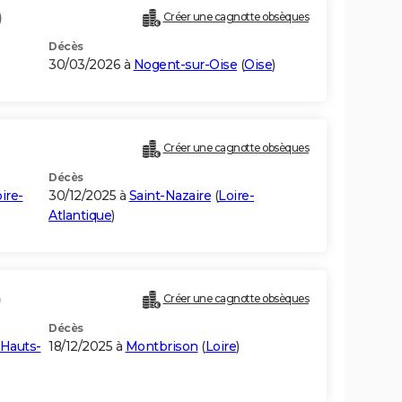
)
Créer une cagnotte obsèques
Décès
30/03/2026 à
Nogent-sur-Oise
(
Oise
)
Créer une cagnotte obsèques
Décès
ire-
30/12/2025 à
Saint-Nazaire
(
Loire-
Atlantique
)
)
Créer une cagnotte obsèques
Décès
Hauts-
18/12/2025 à
Montbrison
(
Loire
)