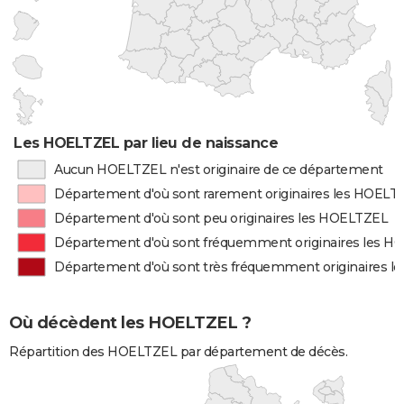
Les HOELTZEL par lieu de naissance
Aucun HOELTZEL n'est originaire de ce département
Département d'où sont rarement originaires les HOELT
Département d'où sont peu originaires les HOELTZEL
Département d'où sont fréquemment originaires les 
Département d'où sont très fréquemment originaires 
Où décèdent les HOELTZEL ?
Répartition des HOELTZEL par département de décès.