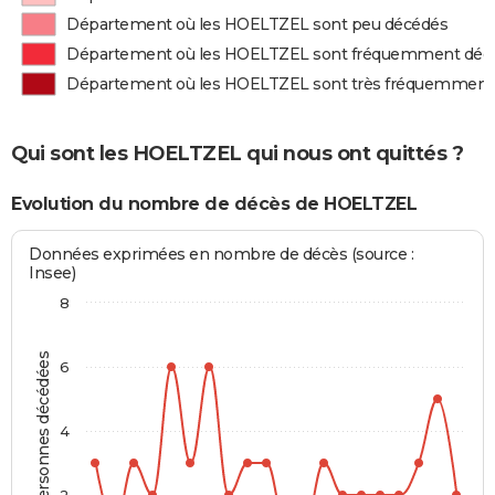
Département où les HOELTZEL sont peu décédés
Département où les HOELTZEL sont fréquemment déc
Département où les HOELTZEL sont très fréquemment
Qui sont les HOELTZEL qui nous ont quittés ?
Evolution du nombre de décès de HOELTZEL
Données exprimées en nombre de décès (source :
Insee)
8
Personnes décédées
6
4