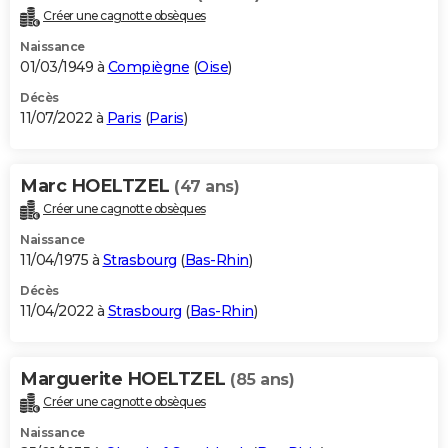
Créer une cagnotte obsèques
Naissance
01/03/1949 à
Compiègne
(
Oise
)
Décès
11/07/2022 à
Paris
(
Paris
)
Marc HOELTZEL
(47 ans)
Créer une cagnotte obsèques
Naissance
11/04/1975 à
Strasbourg
(
Bas-Rhin
)
Décès
11/04/2022 à
Strasbourg
(
Bas-Rhin
)
Marguerite HOELTZEL
(85 ans)
Créer une cagnotte obsèques
Naissance