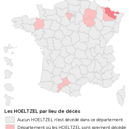
Les HOELTZEL par lieu de décès
Aucun HOELTZEL n'est décédé dans ce département
Département où les HOELTZEL sont rarement décédés