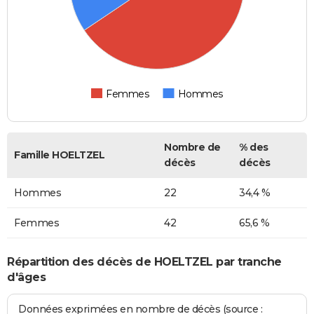
Femmes
Hommes
Nombre de
% des
Famille HOELTZEL
décès
décès
Hommes
22
34,4 %
Femmes
42
65,6 %
Répartition des décès de HOELTZEL par tranche
d'âges
Données exprimées en nombre de décès (source :