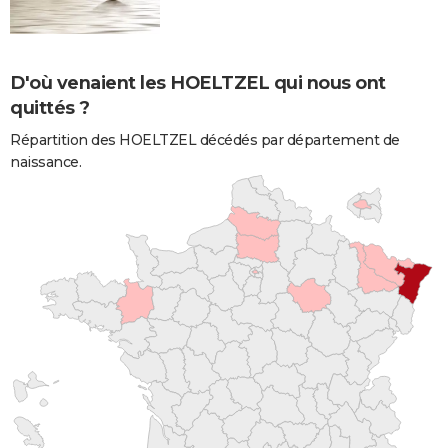
D'où venaient les HOELTZEL qui nous ont
quittés ?
Répartition des HOELTZEL décédés par département de
naissance.