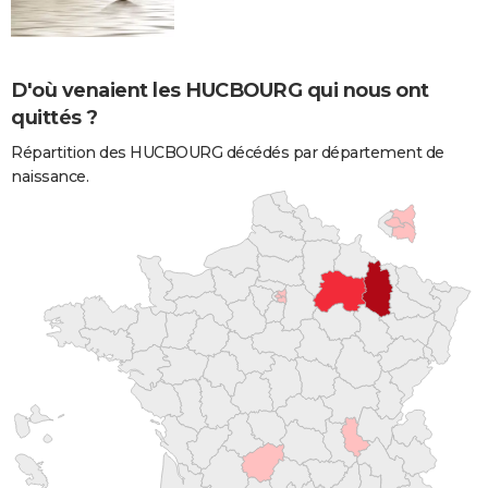
D'où venaient les HUCBOURG qui nous ont
quittés ?
Répartition des HUCBOURG décédés par département de
naissance.