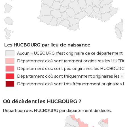
Les HUCBOURG par lieu de naissance
Aucun HUCBOURG n'est originaire de ce département
Département d'où sont rarement originaires les HUCB
Département d'où sont peu originaires les HUCBOURG
Département d'où sont fréquemment originaires les
Département d'où sont très fréquemment originaires
Où décèdent les HUCBOURG ?
Répartition des HUCBOURG par département de décès.