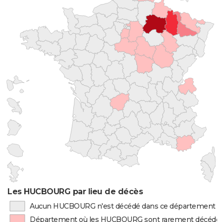
Les HUCBOURG par lieu de décès
Aucun HUCBOURG n'est décédé dans ce département
Département où les HUCBOURG sont rarement décédé