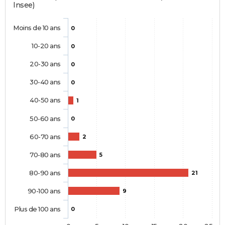
Insee)
Moins de 10 ans
0
10-20 ans
0
20-30 ans
0
30-40 ans
0
40-50 ans
1
50-60 ans
0
60-70 ans
2
70-80 ans
5
80-90 ans
21
90-100 ans
9
Plus de 100 ans
0