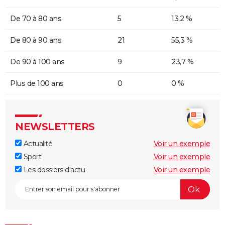
De 70 à 80 ans
5
13,2 %
De 80 à 90 ans
21
55,3 %
De 90 à 100 ans
9
23,7 %
Plus de 100 ans
0
0 %
NEWSLETTERS
Actualité
Voir un exemple
Sport
Voir un exemple
Les dossiers d'actu
Voir un exemple