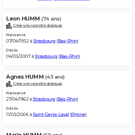
Leon HUMM
(74 ans)
Créer une cagnotte obsèques
Naissance
07/04/1932 à
Strasbourg
(
Bas-Rhin
)
Décès
04/03/2007 à
Strasbourg
(
Bas-Rhin
)
Agnes HUMM
(43 ans)
Créer une cagnotte obsèques
Naissance
27/04/1962 à
Strasbourg
(
Bas-Rhin
)
Décès
11/03/2006 à
Saint-Genis-Laval
(
Rhône
)
Marie HUMM