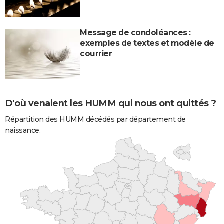
Message de condoléances :
exemples de textes et modèle de
courrier
D'où venaient les HUMM qui nous ont quittés ?
Répartition des HUMM décédés par département de
naissance.