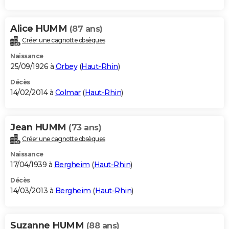
Alice HUMM
(87 ans)
Créer une cagnotte obsèques
Naissance
25/09/1926 à
Orbey
(
Haut-Rhin
)
Décès
14/02/2014 à
Colmar
(
Haut-Rhin
)
Jean HUMM
(73 ans)
Créer une cagnotte obsèques
Naissance
17/04/1939 à
Bergheim
(
Haut-Rhin
)
Décès
14/03/2013 à
Bergheim
(
Haut-Rhin
)
Suzanne HUMM
(88 ans)