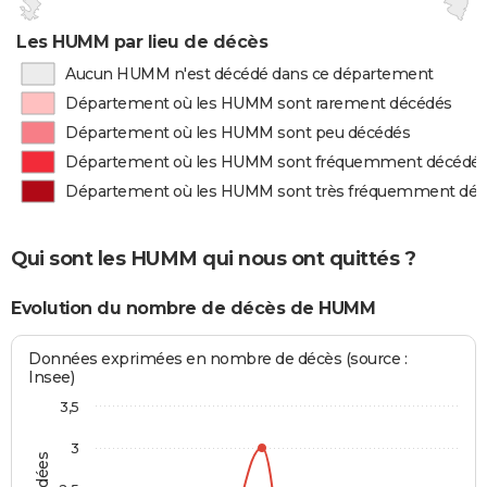
Les HUMM par lieu de décès
Aucun HUMM n'est décédé dans ce département
Département où les HUMM sont rarement décédés
Département où les HUMM sont peu décédés
Département où les HUMM sont fréquemment décédé
Département où les HUMM sont très fréquemment dé
Qui sont les HUMM qui nous ont quittés ?
Evolution du nombre de décès de HUMM
Données exprimées en nombre de décès (source :
Insee)
3,5
3