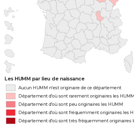
Les HUMM par lieu de naissance
Aucun HUMM n'est originaire de ce département
Département d'où sont rarement originaires les HUMM
Département d'où sont peu originaires les HUMM
Département d'où sont fréquemment originaires les 
Département d'où sont très fréquemment originaires 