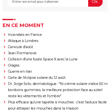
EN CE MOMENT
Incendies en France
Attaque à Londres
Canicule d'août
Jean Pormanove
Collision d'une fusée Space X avec la Lune
Orages
Guerre en Iran
Carte de l'éclipse solaire du 12 août
Dr. Jorge Soto, dermatologue : "Ni crème solaire indice 50 ni
bonbons gummies, la meilleure protection face au soleil
reste les vêtements et l'ombre"
Plus efficace qu'une tapette à mouches : c'est l'astuce facile
pour attraper les mouches dans la maison