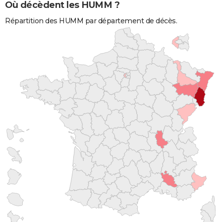
Où décèdent les HUMM ?
Répartition des HUMM par département de décès.