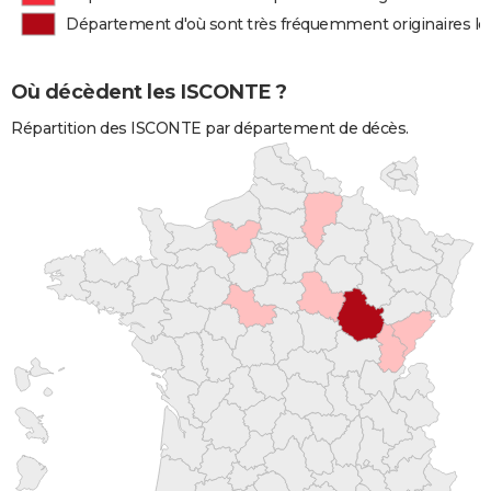
Département d'où sont très fréquemment originaires l
Où décèdent les ISCONTE ?
Répartition des ISCONTE par département de décès.