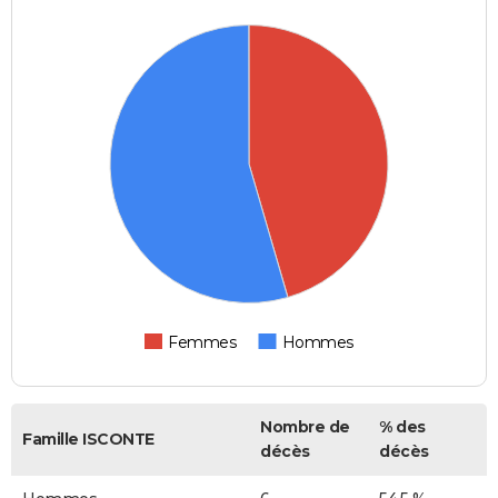
Femmes
Hommes
Nombre de
% des
Famille ISCONTE
décès
décès