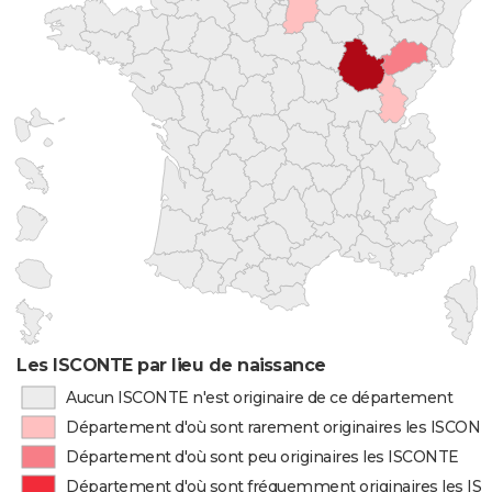
Les ISCONTE par lieu de naissance
Aucun ISCONTE n'est originaire de ce département
Département d'où sont rarement originaires les ISCON
Département d'où sont peu originaires les ISCONTE
Département d'où sont fréquemment originaires les I