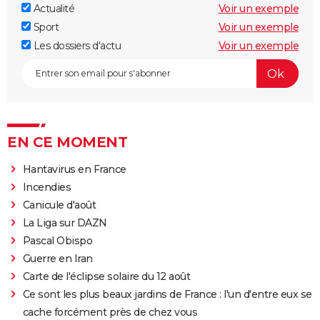
Actualité
Voir un exemple
Sport
Voir un exemple
Les dossiers d'actu
Voir un exemple
EN CE MOMENT
Hantavirus en France
Incendies
Canicule d'août
La Liga sur DAZN
Pascal Obispo
Guerre en Iran
Carte de l'éclipse solaire du 12 août
Ce sont les plus beaux jardins de France : l'un d'entre eux se
cache forcément près de chez vous