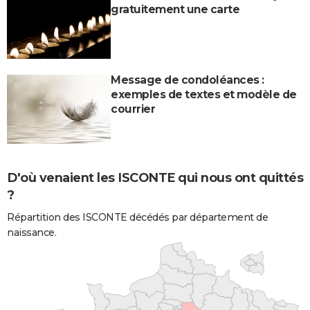
gratuitement une carte
Message de condoléances :
exemples de textes et modèle de
courrier
D'où venaient les ISCONTE qui nous ont quittés
?
Répartition des ISCONTE décédés par département de
naissance.