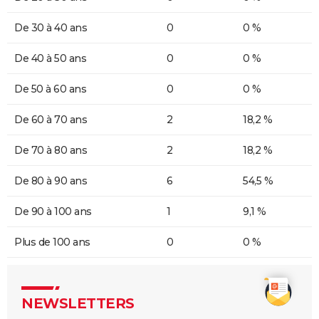
De 30 à 40 ans
0
0 %
De 40 à 50 ans
0
0 %
De 50 à 60 ans
0
0 %
De 60 à 70 ans
2
18,2 %
De 70 à 80 ans
2
18,2 %
De 80 à 90 ans
6
54,5 %
De 90 à 100 ans
1
9,1 %
Plus de 100 ans
0
0 %
NEWSLETTERS