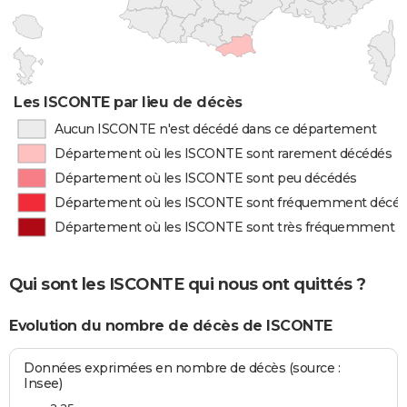
Les ISCONTE par lieu de décès
Aucun ISCONTE n'est décédé dans ce département
Département où les ISCONTE sont rarement décédés
Département où les ISCONTE sont peu décédés
Département où les ISCONTE sont fréquemment décé
Département où les ISCONTE sont très fréquemment 
Qui sont les ISCONTE qui nous ont quittés ?
Evolution du nombre de décès de ISCONTE
Données exprimées en nombre de décès (source :
Insee)