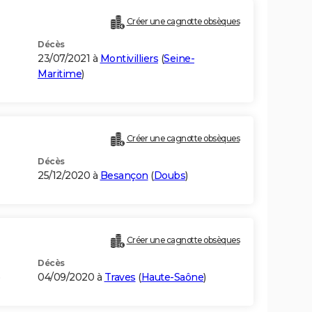
Créer une cagnotte obsèques
Décès
23/07/2021 à
Montivilliers
(
Seine-
Maritime
)
Créer une cagnotte obsèques
Décès
25/12/2020 à
Besançon
(
Doubs
)
Créer une cagnotte obsèques
Décès
)
04/09/2020 à
Traves
(
Haute-Saône
)