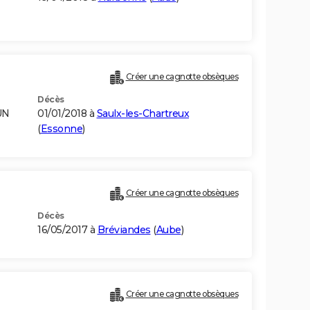
Créer une cagnotte obsèques
Décès
UN
01/01/2018 à
Saulx-les-Chartreux
(
Essonne
)
Créer une cagnotte obsèques
Décès
16/05/2017 à
Bréviandes
(
Aube
)
Créer une cagnotte obsèques