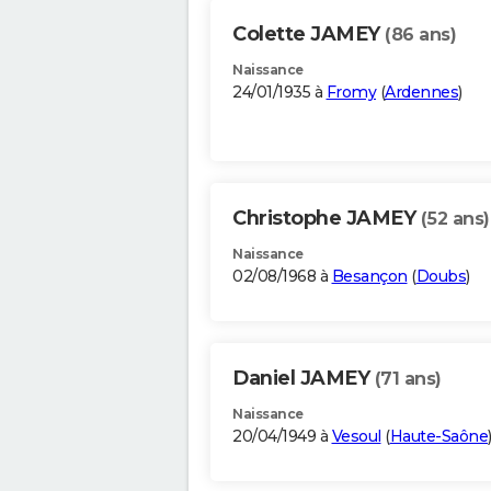
Colette JAMEY
(86 ans)
Naissance
24/01/1935 à
Fromy
(
Ardennes
)
Christophe JAMEY
(52 ans)
Naissance
02/08/1968 à
Besançon
(
Doubs
)
Daniel JAMEY
(71 ans)
Naissance
20/04/1949 à
Vesoul
(
Haute-Saône