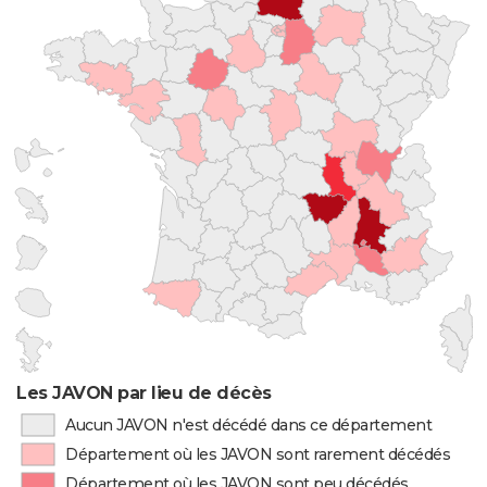
Les JAVON par lieu de décès
Aucun JAVON n'est décédé dans ce département
Département où les JAVON sont rarement décédés
Département où les JAVON sont peu décédés