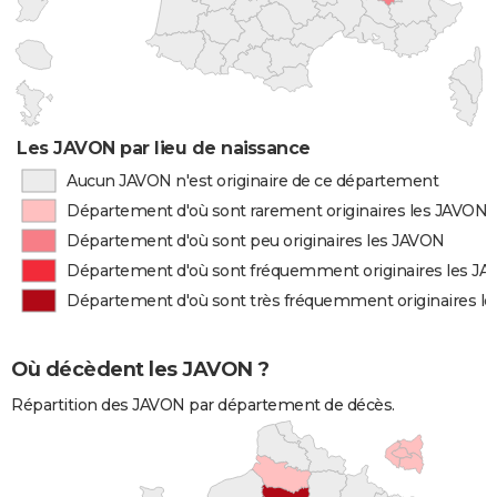
Les JAVON par lieu de naissance
Aucun JAVON n'est originaire de ce département
Département d'où sont rarement originaires les JAVON
Département d'où sont peu originaires les JAVON
Département d'où sont fréquemment originaires les J
Département d'où sont très fréquemment originaires l
Où décèdent les JAVON ?
Répartition des JAVON par département de décès.