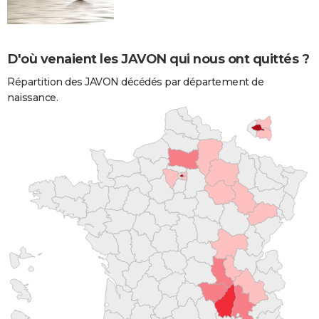
D'où venaient les JAVON qui nous ont quittés ?
Répartition des JAVON décédés par département de
naissance.