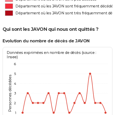
Département où les JAVON sont fréquemment décédés
Département où les JAVON sont très fréquemment déc
Qui sont les JAVON qui nous ont quittés ?
Evolution du nombre de décès de JAVON
Données exprimées en nombre de décès (source :
Insee)
6
5
Personnes décédées
4
3
2
1