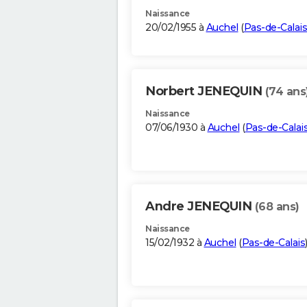
Naissance
20/02/1955 à
Auchel
(
Pas-de-Calais
Norbert JENEQUIN
(74 ans
Naissance
07/06/1930 à
Auchel
(
Pas-de-Calai
Andre JENEQUIN
(68 ans)
Naissance
15/02/1932 à
Auchel
(
Pas-de-Calais