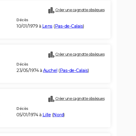
Créer une cagnotte obsèques
Décès
10/01/1979 à
Lens
(
Pas-de-Calais
)
Créer une cagnotte obsèques
Décès
23/05/1974 à
Auchel
(
Pas-de-Calais
)
Créer une cagnotte obsèques
Décès
)
05/01/1974 à
Lille
(
Nord
)