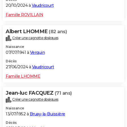
20/10/2024 à
Vaudricourt
Famille ROVILLAIN
Albert LHOMME
(82 ans)
Créer une cagnotte obsèques
Naissance
07/07/1941 à
Verquin
Décès
27/06/2024 à
Vaudricourt
Famille LHOMME
Jean-luc FACQUEZ
(71 ans)
Créer une cagnotte obsèques
Naissance
13/07/1952 à
Bruay-la-Buissière
Décès