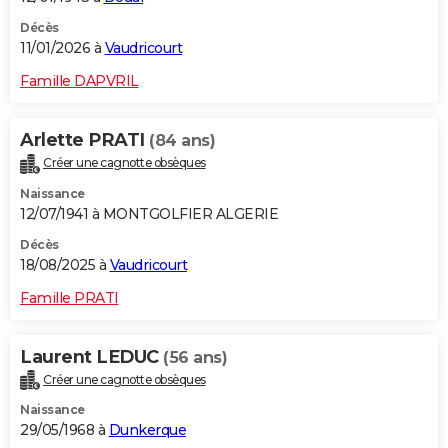
Décès
11/01/2026 à
Vaudricourt
Famille DAPVRIL
Arlette PRATI
(84 ans)
Créer une cagnotte obsèques
Naissance
12/07/1941 à MONTGOLFIER ALGERIE
Décès
18/08/2025 à
Vaudricourt
Famille PRATI
Laurent LEDUC
(56 ans)
Créer une cagnotte obsèques
Naissance
29/05/1968 à
Dunkerque