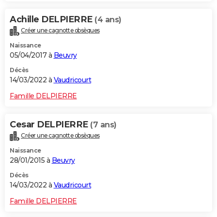
Achille DELPIERRE
(4 ans)
Créer une cagnotte obsèques
Naissance
05/04/2017 à
Beuvry
Décès
14/03/2022 à
Vaudricourt
Famille DELPIERRE
Cesar DELPIERRE
(7 ans)
Créer une cagnotte obsèques
Naissance
28/01/2015 à
Beuvry
Décès
14/03/2022 à
Vaudricourt
Famille DELPIERRE