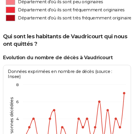
Département d'où ils sont peu originaires
Département d'où ils sont fréquemment originaires
Département d'où ils sont très fréquemment originaires
Qui sont les habitants de Vaudricourt qui nous
ont quittés ?
Evolution du nombre de décès à Vaudricourt
Données exprimées en nombre de décès (source :
Insee)
8
Personnes décédées
6
4