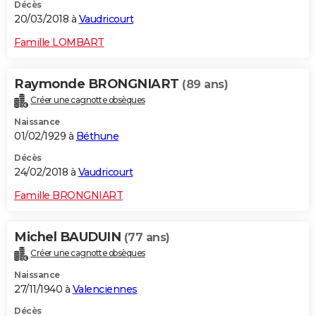
Décès
20/03/2018 à
Vaudricourt
Famille LOMBART
Raymonde BRONGNIART
(89 ans)
Créer une cagnotte obsèques
Naissance
01/02/1929 à
Béthune
Décès
24/02/2018 à
Vaudricourt
Famille BRONGNIART
Michel BAUDUIN
(77 ans)
Créer une cagnotte obsèques
Naissance
27/11/1940 à
Valenciennes
Décès