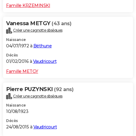
Famille KRZEMINSKI
Vanessa METGY
(43 ans)
Créer une cagnotte obsèques
Naissance
04/07/1972 à
Béthune
Décès
01/02/2016 à
Vaudricourt
Famille METGY
Pierre PUZYNSKI
(92 ans)
Créer une cagnotte obsèques
Naissance
10/08/1923
Décès
24/08/2015 à
Vaudricourt