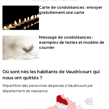
Carte de condoléances : envoyer
gratuitement une carte
Message de condoléances :
exemples de textes et modèle de
courrier
Où sont nés les habitants de Vaudricourt qui
nous ont quittés ?
Répartition des personnes disparues à Vaudricourt par
département de naissance.