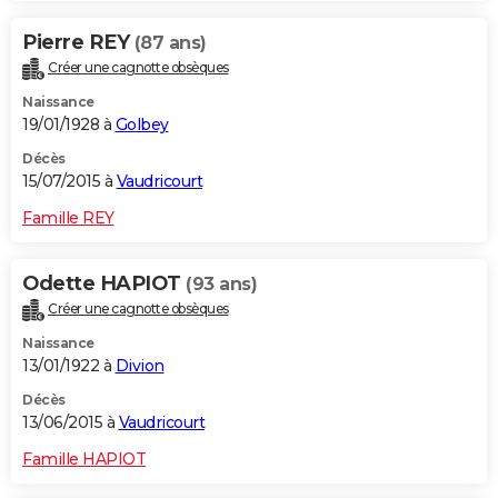
Pierre REY
(87 ans)
Créer une cagnotte obsèques
Naissance
19/01/1928 à
Golbey
Décès
15/07/2015 à
Vaudricourt
Famille REY
Odette HAPIOT
(93 ans)
Créer une cagnotte obsèques
Naissance
13/01/1922 à
Divion
Décès
13/06/2015 à
Vaudricourt
Famille HAPIOT