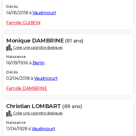
Décès
14/05/2018 à
Vaudricourt
Famille GUIBON
Monique DAMBRINE
(81 ans)
Créer une cagnotte obsèques
Naissance
16/09/1936 à
Barlin
Décès
02/04/2018 à
Vaudricourt
Famille DAMBRINE
Christian LOMBART
(89 ans)
Créer une cagnotte obsèques
Naissance
11/04/1928 à
Vaudricourt