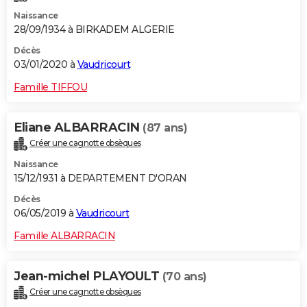
Naissance
28/09/1934 à BIRKADEM ALGERIE
Décès
03/01/2020 à
Vaudricourt
Famille TIFFOU
Eliane ALBARRACIN
(87 ans)
Créer une cagnotte obsèques
Naissance
15/12/1931 à DEPARTEMENT D'ORAN
Décès
06/05/2019 à
Vaudricourt
Famille ALBARRACIN
Jean-michel PLAYOULT
(70 ans)
Créer une cagnotte obsèques