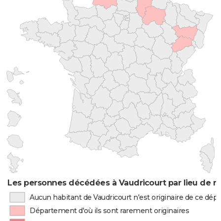
Les personnes décédées à Vaudricourt par lieu de n
Aucun habitant de Vaudricourt n'est originaire de ce dé
Département d'où ils sont rarement originaires