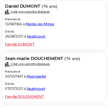
Daniel DUMONT
(76 ans)
Créer une cagnotte obsèques
Naissance
13/08/1945 à
Marles-les-Mines
Décès
26/08/2021 à
Vaudricourt
Famille DUMONT
Jean-marie DOUCHEMENT
(74 ans)
Créer une cagnotte obsèques
Naissance
30/03/1947 à
Mazingarbe
Décès
07/07/2021 à
Vaudricourt
Famille DOUCHEMENT