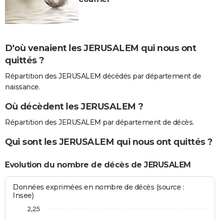
D'où venaient les JERUSALEM qui nous ont
quittés ?
Répartition des JERUSALEM décédés par département de
naissance.
Où décèdent les JERUSALEM ?
Répartition des JERUSALEM par département de décès.
Qui sont les JERUSALEM qui nous ont quittés ?
Evolution du nombre de décès de JERUSALEM
Données exprimées en nombre de décès (source :
Insee)
2,25