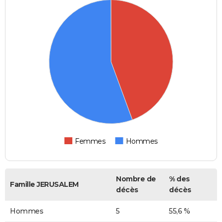
Femmes
Hommes
Nombre de
% des
Famille JERUSALEM
décès
décès
Hommes
5
55,6 %