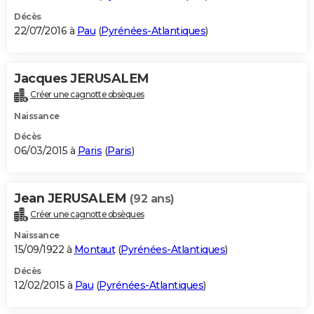
Décès
22/07/2016 à
Pau
(
Pyrénées-Atlantiques
)
Jacques JERUSALEM
Créer une cagnotte obsèques
Naissance
Décès
06/03/2015 à
Paris
(
Paris
)
Jean JERUSALEM
(92 ans)
Créer une cagnotte obsèques
Naissance
15/09/1922 à
Montaut
(
Pyrénées-Atlantiques
)
Décès
12/02/2015 à
Pau
(
Pyrénées-Atlantiques
)