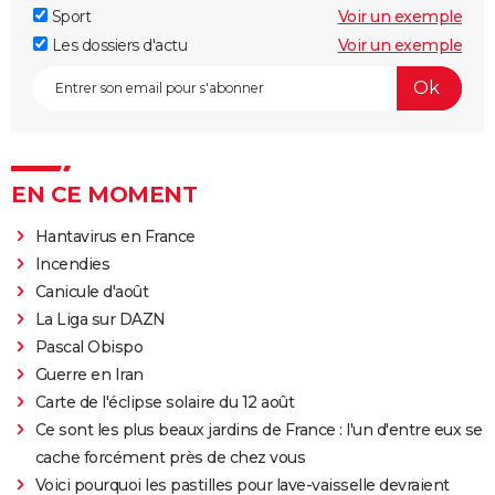
Sport
Voir un exemple
Les dossiers d'actu
Voir un exemple
EN CE MOMENT
Hantavirus en France
Incendies
Canicule d'août
La Liga sur DAZN
Pascal Obispo
Guerre en Iran
Carte de l'éclipse solaire du 12 août
Ce sont les plus beaux jardins de France : l'un d'entre eux se
cache forcément près de chez vous
Voici pourquoi les pastilles pour lave-vaisselle devraient