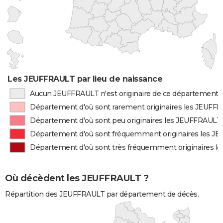
Les JEUFFRAULT par lieu de naissance
Aucun JEUFFRAULT n'est originaire de ce département
Département d'où sont rarement originaires les JEUFF
Département d'où sont peu originaires les JEUFFRAULT
Département d'où sont fréquemment originaires les 
Département d'où sont très fréquemment originaires 
Où décèdent les JEUFFRAULT ?
Répartition des JEUFFRAULT par département de décès.