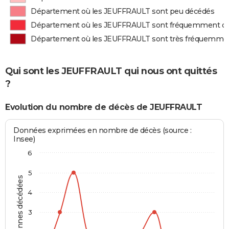
Département où les JEUFFRAULT sont peu décédés
Département où les JEUFFRAULT sont fréquemment d
Département où les JEUFFRAULT sont très fréquemme
Qui sont les JEUFFRAULT qui nous ont quittés
?
Evolution du nombre de décès de JEUFFRAULT
Données exprimées en nombre de décès (source :
Insee)
6
5
Personnes décédées
4
3