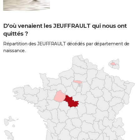
D'où venaient les JEUFFRAULT qui nous ont
quittés ?
Répartition des JEUFFRAULT décédés par département de
naissance.