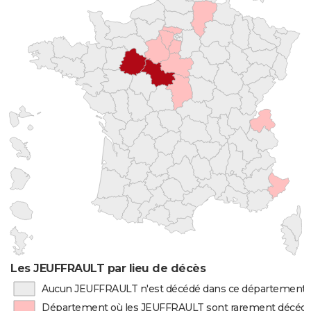
Les JEUFFRAULT par lieu de décès
Aucun JEUFFRAULT n'est décédé dans ce département
Département où les JEUFFRAULT sont rarement décéd