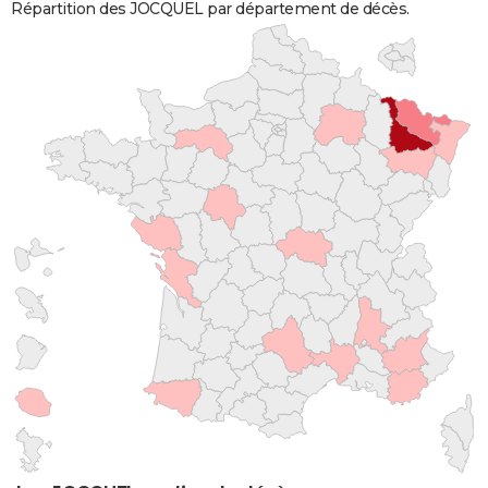
Répartition des JOCQUEL par département de décès.