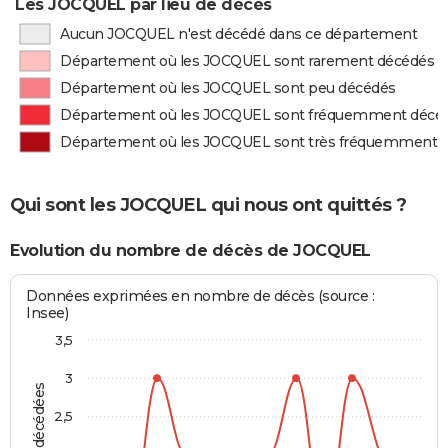
Les JOCQUEL par lieu de décès
Aucun JOCQUEL n'est décédé dans ce département
Département où les JOCQUEL sont rarement décédés
Département où les JOCQUEL sont peu décédés
Département où les JOCQUEL sont fréquemment décé
Département où les JOCQUEL sont très fréquemment 
Qui sont les JOCQUEL qui nous ont quittés ?
Evolution du nombre de décès de JOCQUEL
Données exprimées en nombre de décès (source :
Insee)
3,5
3
2,5