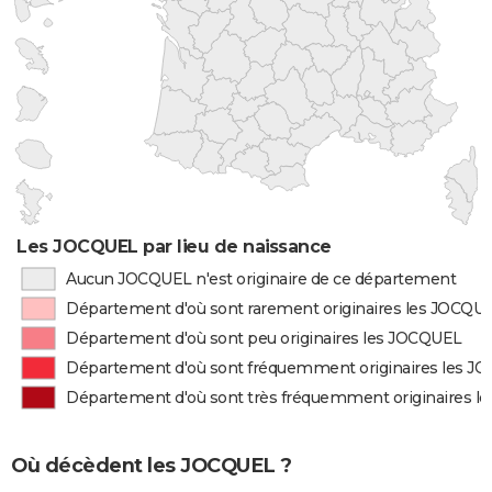
Les JOCQUEL par lieu de naissance
Aucun JOCQUEL n'est originaire de ce département
Département d'où sont rarement originaires les JOCQU
Département d'où sont peu originaires les JOCQUEL
Département d'où sont fréquemment originaires les J
Département d'où sont très fréquemment originaires 
Où décèdent les JOCQUEL ?