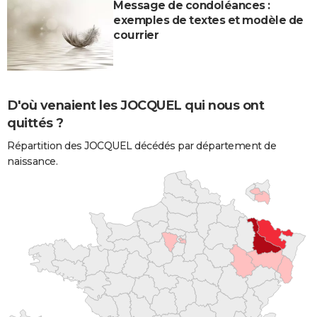
Message de condoléances :
exemples de textes et modèle de
courrier
D'où venaient les JOCQUEL qui nous ont
quittés ?
Répartition des JOCQUEL décédés par département de
naissance.