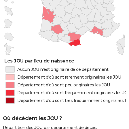
Les JOU par lieu de naissance
Aucun JOU n'est originaire de ce département
Département d'où sont rarement originaires les JOU
Département d'où sont peu originaires les JOU
Département d'où sont fréquemment originaires les JO
Département d'où sont très fréquemment originaires le
Où décèdent les JOU ?
Répartition des JOU par département de décès.