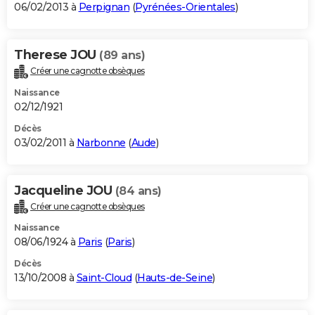
06/02/2013 à
Perpignan
(
Pyrénées-Orientales
)
Therese JOU
(89 ans)
Créer une cagnotte obsèques
Naissance
02/12/1921
Décès
03/02/2011 à
Narbonne
(
Aude
)
Jacqueline JOU
(84 ans)
Créer une cagnotte obsèques
Naissance
08/06/1924 à
Paris
(
Paris
)
Décès
13/10/2008 à
Saint-Cloud
(
Hauts-de-Seine
)