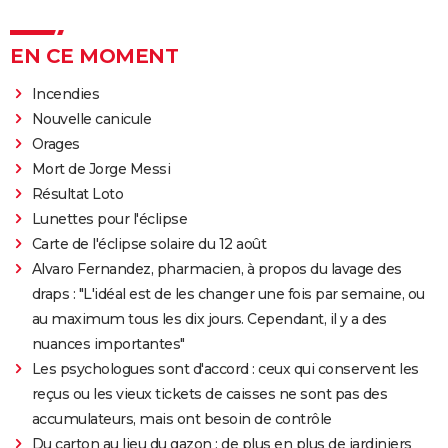
EN CE MOMENT
Incendies
Nouvelle canicule
Orages
Mort de Jorge Messi
Résultat Loto
Lunettes pour l'éclipse
Carte de l'éclipse solaire du 12 août
Alvaro Fernandez, pharmacien, à propos du lavage des
draps : "L'idéal est de les changer une fois par semaine, ou
au maximum tous les dix jours. Cependant, il y a des
nuances importantes"
Les psychologues sont d'accord : ceux qui conservent les
reçus ou les vieux tickets de caisses ne sont pas des
accumulateurs, mais ont besoin de contrôle
Du carton au lieu du gazon : de plus en plus de jardiniers