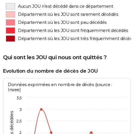
Aucun JOU n'est décédé dans ce département
Département où les JOU sont rarement décédés
Département où les JOU sont peu décédés
Département où les JOU sont fréquemment décédés
Département où les JOU sont très fréquemment décéd
Qui sont les JOU qui nous ont quittés ?
Evolution du nombre de décès de JOU
Données exprimées en nombre de décès (source :
Insee)
3,5
3
Personnes décédées
2,5
2