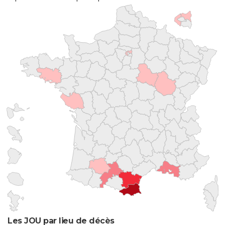
Les JOU par lieu de décès