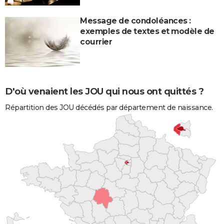
Message de condoléances :
exemples de textes et modèle de
courrier
D'où venaient les JOU qui nous ont quittés ?
Répartition des JOU décédés par département de naissance.