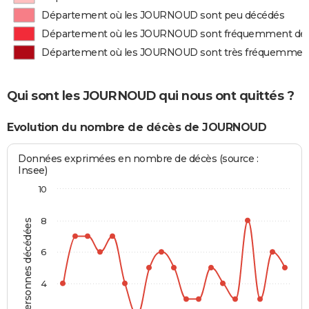
Département où les JOURNOUD sont peu décédés
Département où les JOURNOUD sont fréquemment dé
Département où les JOURNOUD sont très fréquemmen
Qui sont les JOURNOUD qui nous ont quittés ?
Evolution du nombre de décès de JOURNOUD
Données exprimées en nombre de décès (source :
Insee)
10
8
Personnes décédées
6
4