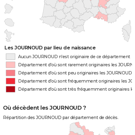
Les JOURNOUD par lieu de naissance
Aucun JOURNOUD n'est originaire de ce département
Département d'où sont rarement originaires les JOUR
Département d'où sont peu originaires les JOURNOUD
Département d'où sont fréquemment originaires les 
Département d'où sont très fréquemment originaires
Où décèdent les JOURNOUD ?
Répartition des JOURNOUD par département de décès.