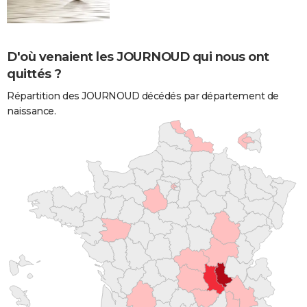
D'où venaient les JOURNOUD qui nous ont
quittés ?
Répartition des JOURNOUD décédés par département de
naissance.