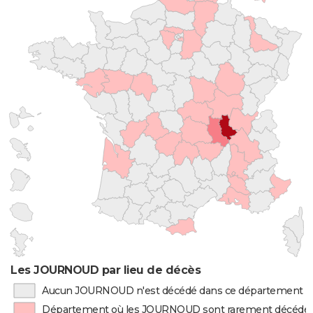
Les JOURNOUD par lieu de décès
Aucun JOURNOUD n'est décédé dans ce département
Département où les JOURNOUD sont rarement décédé