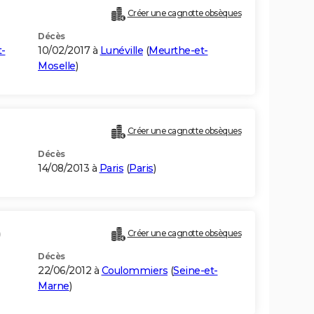
Créer une cagnotte obsèques
Décès
-
10/02/2017 à
Lunéville
(
Meurthe-et-
Moselle
)
Créer une cagnotte obsèques
Décès
14/08/2013 à
Paris
(
Paris
)
)
Créer une cagnotte obsèques
Décès
22/06/2012 à
Coulommiers
(
Seine-et-
Marne
)