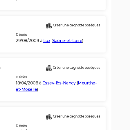
Créer une cagnotte obsèques
Décès
29/08/2009 à
Lux
(
Saône-et-Loire
)
)
Créer une cagnotte obsèques
Décès
18/04/2008 à
Essey-lès-Nancy
(
Meurthe-
et-Moselle
)
Créer une cagnotte obsèques
Décès