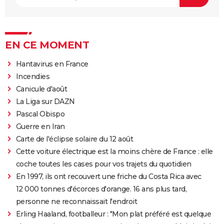
EN CE MOMENT
Hantavirus en France
Incendies
Canicule d'août
La Liga sur DAZN
Pascal Obispo
Guerre en Iran
Carte de l'éclipse solaire du 12 août
Cette voiture électrique est la moins chère de France : elle
coche toutes les cases pour vos trajets du quotidien
En 1997, ils ont recouvert une friche du Costa Rica avec
12 000 tonnes d'écorces d'orange. 16 ans plus tard,
personne ne reconnaissait l'endroit
Erling Haaland, footballeur : "Mon plat préféré est quelque