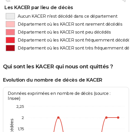
Les KACER par lieu de décès
Aucun KACER n'est décédé dans ce département
Département où les KACER sont rarement décédés
Département où les KACER sont peu décédés
Département où les KACER sont fréquemment décédé
Département où les KACER sont très fréquemment dé
Qui sont les KACER qui nous ont quittés ?
Evolution du nombre de décès de KACER
Données exprimées en nombre de décès (source :
Insee)
2,25
2
1,75