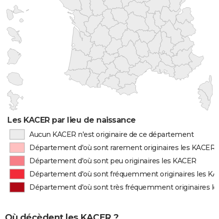
Les KACER par lieu de naissance
Aucun KACER n'est originaire de ce département
Département d'où sont rarement originaires les KACER
Département d'où sont peu originaires les KACER
Département d'où sont fréquemment originaires les K
Département d'où sont très fréquemment originaires l
Où décèdent les KACER ?