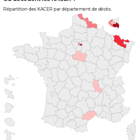
Répartition des KACER par département de décès.