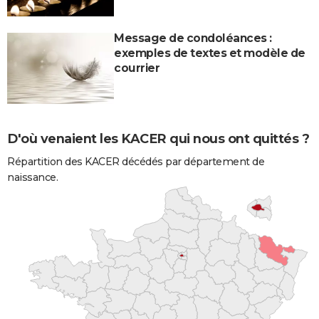
Message de condoléances :
exemples de textes et modèle de
courrier
D'où venaient les KACER qui nous ont quittés ?
Répartition des KACER décédés par département de
naissance.