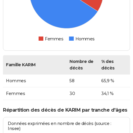
Femmes
Hommes
Nombre de
% des
Famille KARIM
décès
décès
Hommes
58
65,9 %
Femmes
30
34,1 %
Répartition des décès de KARIM par tranche d'âges
Données exprimées en nombre de décès (source :
Insee)