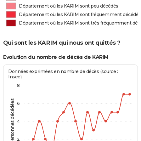
Département où les KARIM sont peu décédés
Département où les KARIM sont fréquemment décédés
Département où les KARIM sont très fréquemment déc
Qui sont les KARIM qui nous ont quittés ?
Evolution du nombre de décès de KARIM
Données exprimées en nombre de décès (source :
Insee)
8
Personnes décédées
6
4
2