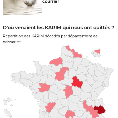
courrier
D'où venaient les KARIM qui nous ont quittés ?
Répartition des KARIM décédés par département de
naissance.