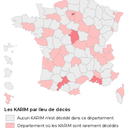
Les KARIM par lieu de décès
Aucun KARIM n'est décédé dans ce département
Département où les KARIM sont rarement décédés