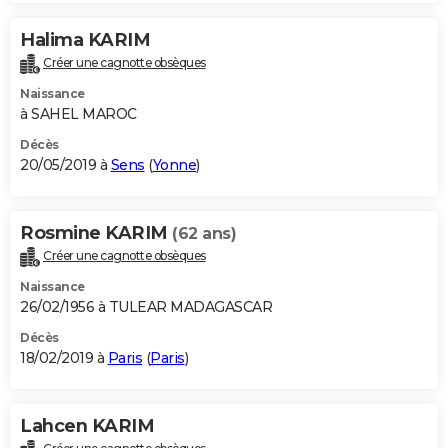
Halima KARIM
Créer une cagnotte obsèques
Naissance
à SAHEL MAROC
Décès
20/05/2019 à
Sens
(
Yonne
)
Rosmine KARIM
(62 ans)
Créer une cagnotte obsèques
Naissance
26/02/1956 à TULEAR MADAGASCAR
Décès
18/02/2019 à
Paris
(
Paris
)
Lahcen KARIM