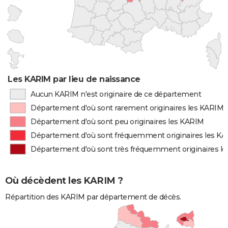
Les KARIM par lieu de naissance
Aucun KARIM n'est originaire de ce département
Département d'où sont rarement originaires les KARIM
Département d'où sont peu originaires les KARIM
Département d'où sont fréquemment originaires les K
Département d'où sont très fréquemment originaires l
Où décèdent les KARIM ?
Répartition des KARIM par département de décès.