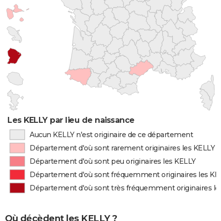
Les KELLY par lieu de naissance
Aucun KELLY n'est originaire de ce département
Département d'où sont rarement originaires les KELLY
Département d'où sont peu originaires les KELLY
Département d'où sont fréquemment originaires les KE
Département d'où sont très fréquemment originaires l
Où décèdent les KELLY ?