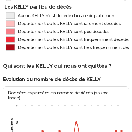
Les KELLY par lieu de décès
Aucun KELLY n'est décédé dans ce département
Département où les KELLY sont rarement décédés
Département où les KELLY sont peu décédés
Département où les KELLY sont fréquemment décédés
Département où les KELLY sont très fréquemment déc
Qui sont les KELLY qui nous ont quittés ?
Evolution du nombre de décès de KELLY
Données exprimées en nombre de décès (source :
Insee)
8
6