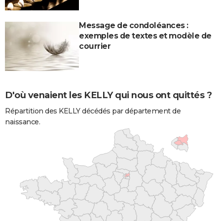
Message de condoléances :
exemples de textes et modèle de
courrier
D'où venaient les KELLY qui nous ont quittés ?
Répartition des KELLY décédés par département de
naissance.