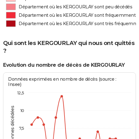
Département où les KERGOURLAY sont peu décédés
Département où les KERGOURLAY sont fréquemment 
Département où les KERGOURLAY sont très fréquemm
Qui sont les KERGOURLAY qui nous ont quittés
?
Evolution du nombre de décès de KERGOURLAY
Données exprimées en nombre de décès (source :
Insee)
12,5
Personnes décédées
10
7,5