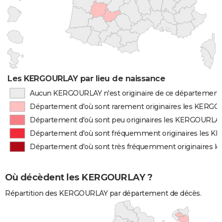
Les KERGOURLAY par lieu de naissance
Aucun KERGOURLAY n'est originaire de ce département
Département d'où sont rarement originaires les KERG
Département d'où sont peu originaires les KERGOURLA
Département d'où sont fréquemment originaires les 
Département d'où sont très fréquemment originaires 
Où décèdent les KERGOURLAY ?
Répartition des KERGOURLAY par département de décès.