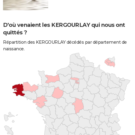
D'où venaient les KERGOURLAY qui nous ont
quittés ?
Répartition des KERGOURLAY décédés par département de
naissance.