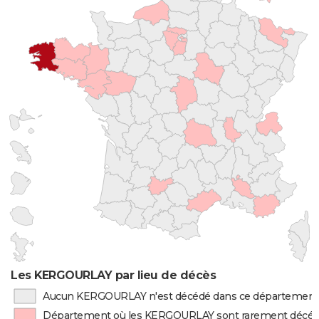
Les KERGOURLAY par lieu de décès
Aucun KERGOURLAY n'est décédé dans ce département
Département où les KERGOURLAY sont rarement décé