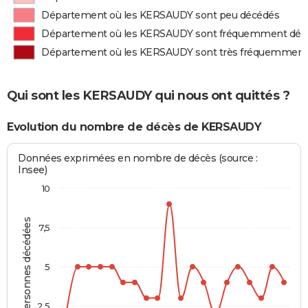
Département où les KERSAUDY sont peu décédés
Département où les KERSAUDY sont fréquemment déc
Département où les KERSAUDY sont très fréquemment
Qui sont les KERSAUDY qui nous ont quittés ?
Evolution du nombre de décès de KERSAUDY
Données exprimées en nombre de décès (source :
Insee)
10
Personnes décédées
7,5
5
2,5