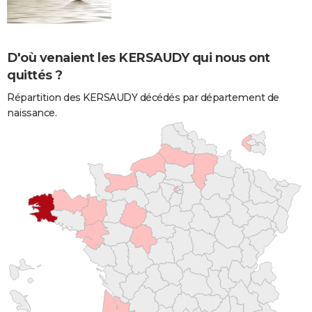
D'où venaient les KERSAUDY qui nous ont
quittés ?
Répartition des KERSAUDY décédés par département de
naissance.