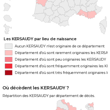
Les KERSAUDY par lieu de naissance
Aucun KERSAUDY n'est originaire de ce département
Département d'où sont rarement originaires les KERSA
Département d'où sont peu originaires les KERSAUDY
Département d'où sont fréquemment originaires les 
Département d'où sont très fréquemment originaires 
Où décèdent les KERSAUDY ?
Répartition des KERSAUDY par département de décès.