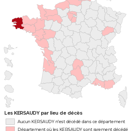
Les KERSAUDY par lieu de décès
Aucun KERSAUDY n'est décédé dans ce département
Département où les KERSAUDY sont rarement décédés